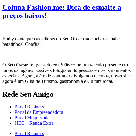
Coluna Fashion.me: Dica de esmalte a
preços baixos!
Emily conta para as leitoras do Seu Oscar onde achar esmaltes
baratinhos! Confira:
O
Seu Oscar
foi pensado em 2006 como um veículo presente em
todos os lugares possíveis fotografando pessoas em seus momentos
especiais. Agora, além de continuar divulgando eventos, nosso site
agora é um Guia de Turismo, gastronomia e Cultura local.
Rede Seu Amigo
Portal Business
Portal da Empreendedora
Portal Moquecada
HEC – Renda Extra
Portal Business