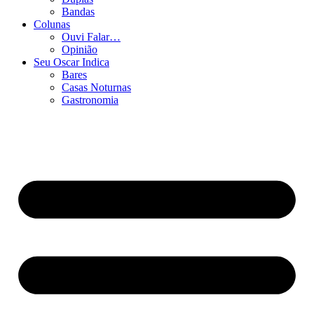
Bandas
Colunas
Ouvi Falar…
Opinião
Seu Oscar Indica
Bares
Casas Noturnas
Gastronomia