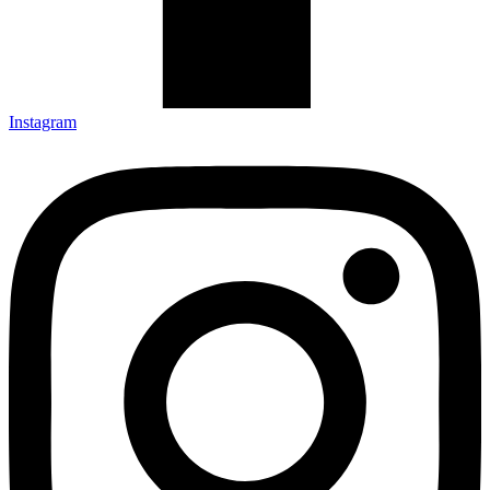
Instagram