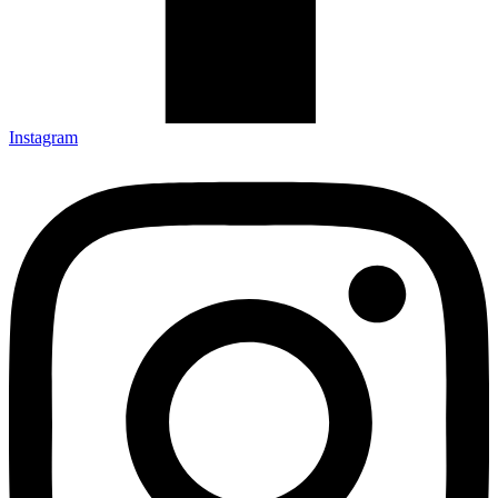
Instagram