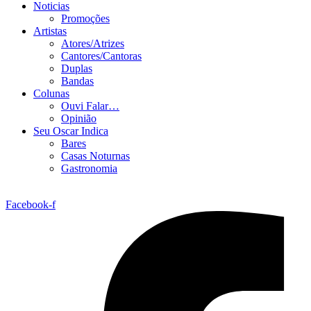
Noticias
Promoções
Artistas
Atores/Atrizes
Cantores/Cantoras
Duplas
Bandas
Colunas
Ouvi Falar…
Opinião
Seu Oscar Indica
Bares
Casas Noturnas
Gastronomia
Facebook-f