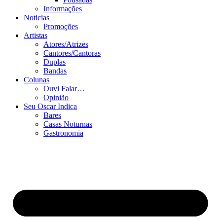
Informações
Noticias
Promoções
Artistas
Atores/Atrizes
Cantores/Cantoras
Duplas
Bandas
Colunas
Ouvi Falar…
Opinião
Seu Oscar Indica
Bares
Casas Noturnas
Gastronomia