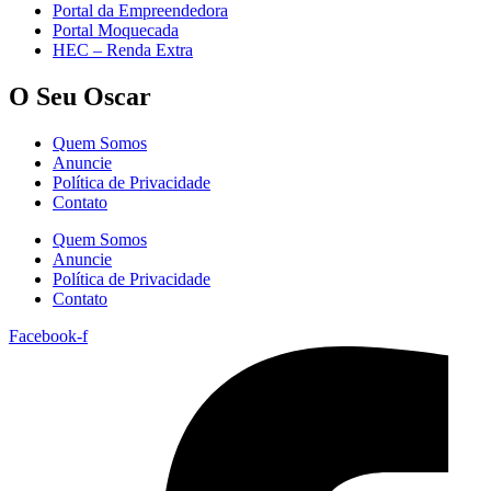
Portal da Empreendedora
Portal Moquecada
HEC – Renda Extra
O Seu Oscar
Quem Somos
Anuncie
Política de Privacidade
Contato
Quem Somos
Anuncie
Política de Privacidade
Contato
Facebook-f