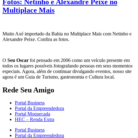
Fotos: Netinho e Alexandre Peixe no
Multiplace Mais
Muito Axé importado da Bahia no Multiplace Mais com Netinho e
Alexandre Peixe. Confira as fotos.
O
Seu Oscar
foi pensado em 2006 como um veículo presente em
todos os lugares possíveis fotografando pessoas em seus momentos
especiais. Agora, além de continuar divulgando eventos, nosso site
agora é um Guia de Turismo, gastronomia e Cultura local.
Rede Seu Amigo
Portal Business
Portal da Empreendedora
Portal Moquecada
HEC – Renda Extra
Portal Business
Portal da Empreendedora