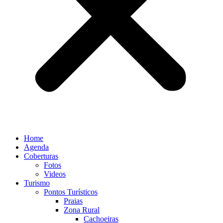
Home
Agenda
Coberturas
Fotos
Videos
Turismo
Pontos Turísticos
Praias
Zona Rural
Cachoeiras