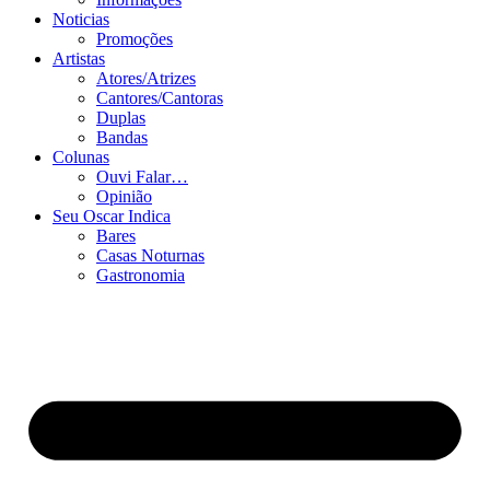
Noticias
Promoções
Artistas
Atores/Atrizes
Cantores/Cantoras
Duplas
Bandas
Colunas
Ouvi Falar…
Opinião
Seu Oscar Indica
Bares
Casas Noturnas
Gastronomia