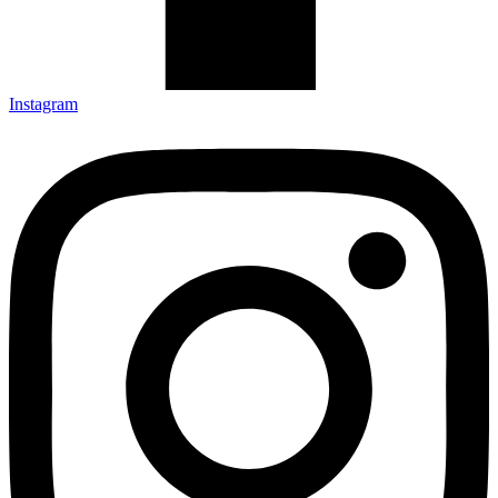
Instagram