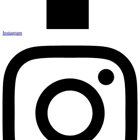
Instagram