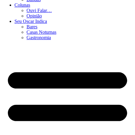
Colunas
Ouvi Falar…
Opinião
Seu Oscar Indica
Bares
Casas Noturnas
Gastronomia