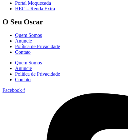
Portal Moquecada
HEC – Renda Extra
O Seu Oscar
Quem Somos
Anuncie
Política de Privacidade
Contato
Quem Somos
Anuncie
Política de Privacidade
Contato
Facebook-f