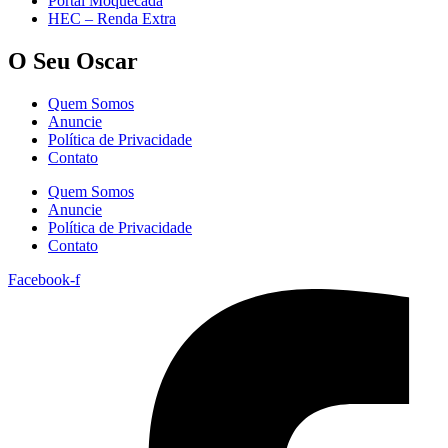
Portal Moquecada
HEC – Renda Extra
O Seu Oscar
Quem Somos
Anuncie
Política de Privacidade
Contato
Quem Somos
Anuncie
Política de Privacidade
Contato
Facebook-f