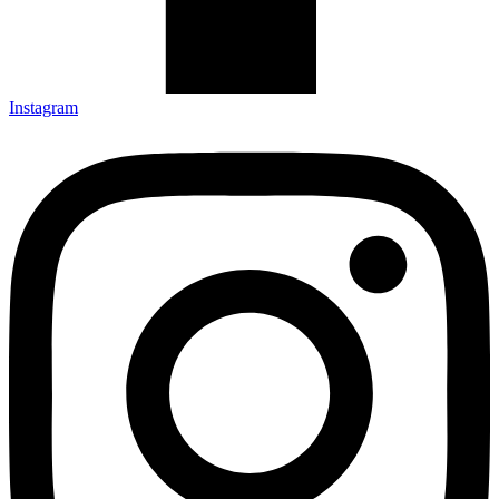
Instagram