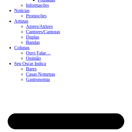
Informações
Noticias
Promoções
Artistas
Atores/Atrizes
Cantores/Cantoras
Duplas
Bandas
Colunas
Ouvi Falar…
Opinião
Seu Oscar Indica
Bares
Casas Noturnas
Gastronomia