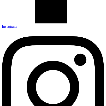
Instagram