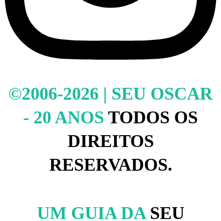
©2006-2026 | SEU OSCAR
- 20 ANOS
TODOS OS
DIREITOS
RESERVADOS.
UM GUIA DA
SEU