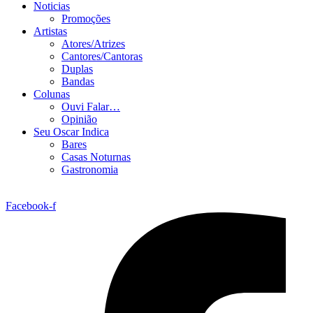
Noticias
Promoções
Artistas
Atores/Atrizes
Cantores/Cantoras
Duplas
Bandas
Colunas
Ouvi Falar…
Opinião
Seu Oscar Indica
Bares
Casas Noturnas
Gastronomia
Facebook-f