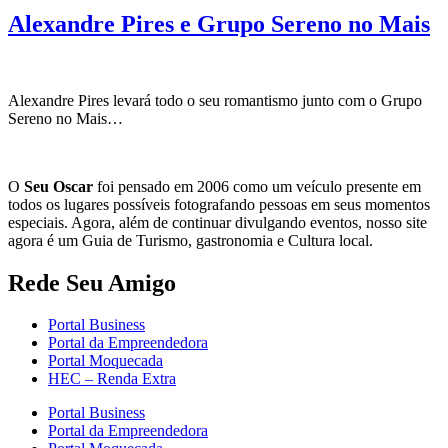
Alexandre Pires e Grupo Sereno no Mais
Alexandre Pires levará todo o seu romantismo junto com o Grupo
Sereno no Mais…
O
Seu Oscar
foi pensado em 2006 como um veículo presente em
todos os lugares possíveis fotografando pessoas em seus momentos
especiais. Agora, além de continuar divulgando eventos, nosso site
agora é um Guia de Turismo, gastronomia e Cultura local.
Rede Seu Amigo
Portal Business
Portal da Empreendedora
Portal Moquecada
HEC – Renda Extra
Portal Business
Portal da Empreendedora