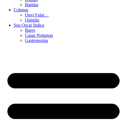
Bandas
Colunas
Ouvi Falar…
Opinião
Seu Oscar Indica
Bares
Casas Noturnas
Gastronomia