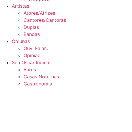
Artistas
Atores/Atrizes
Cantores/Cantoras
Duplas
Bandas
Colunas
Ouvi Falar…
Opinião
Seu Oscar Indica
Bares
Casas Noturnas
Gastronomia