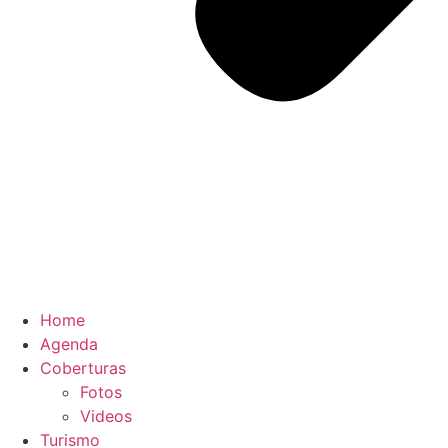
Home
Agenda
Coberturas
Fotos
Videos
Turismo