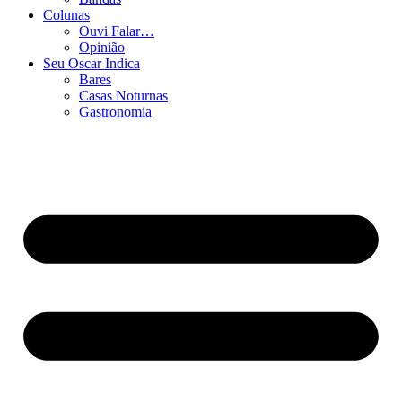
Colunas
Ouvi Falar…
Opinião
Seu Oscar Indica
Bares
Casas Noturnas
Gastronomia