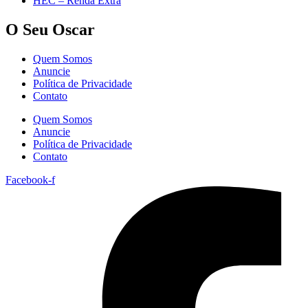
HEC – Renda Extra
O Seu Oscar
Quem Somos
Anuncie
Política de Privacidade
Contato
Quem Somos
Anuncie
Política de Privacidade
Contato
Facebook-f