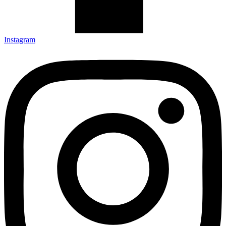
Instagram