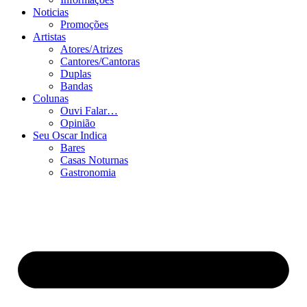
Noticias
Promoções
Artistas
Atores/Atrizes
Cantores/Cantoras
Duplas
Bandas
Colunas
Ouvi Falar…
Opinião
Seu Oscar Indica
Bares
Casas Noturnas
Gastronomia