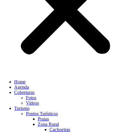
Home
Agenda
Coberturas
Fotos
Videos
Turismo
Pontos Turísticos
Praias
Zona Rural
Cachoeiras