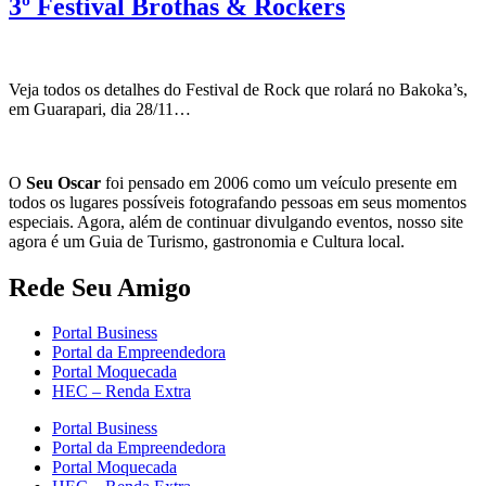
3º Festival Brothas & Rockers
Veja todos os detalhes do Festival de Rock que rolará no Bakoka’s,
em Guarapari, dia 28/11…
O
Seu Oscar
foi pensado em 2006 como um veículo presente em
todos os lugares possíveis fotografando pessoas em seus momentos
especiais. Agora, além de continuar divulgando eventos, nosso site
agora é um Guia de Turismo, gastronomia e Cultura local.
Rede Seu Amigo
Portal Business
Portal da Empreendedora
Portal Moquecada
HEC – Renda Extra
Portal Business
Portal da Empreendedora
Portal Moquecada