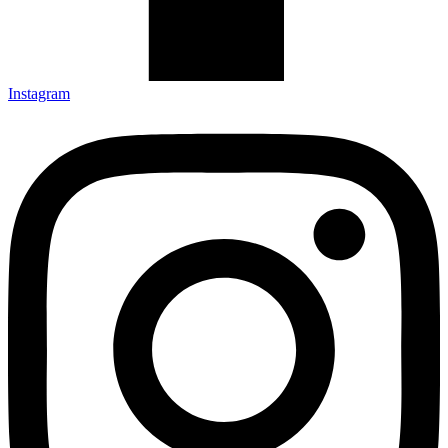
Instagram