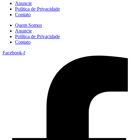
Anuncie
Política de Privacidade
Contato
Quem Somos
Anuncie
Política de Privacidade
Contato
Facebook-f