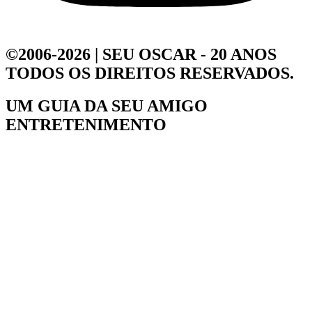
©2006-2026 | SEU OSCAR - 20 ANOS
TODOS OS DIREITOS RESERVADOS.
UM GUIA DA
SEU AMIGO
ENTRETENIMENTO