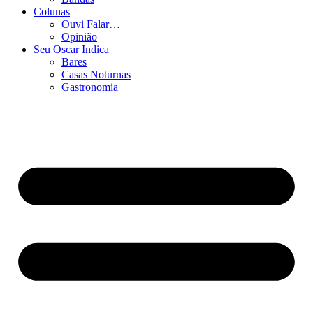
Colunas
Ouvi Falar…
Opinião
Seu Oscar Indica
Bares
Casas Noturnas
Gastronomia