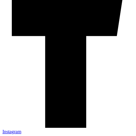
Instagram