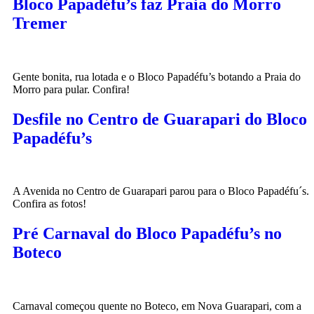
Bloco Papadéfu’s faz Praia do Morro
Tremer
Gente bonita, rua lotada e o Bloco Papadéfu’s botando a Praia do
Morro para pular. Confira!
Desfile no Centro de Guarapari do Bloco
Papadéfu’s
A Avenida no Centro de Guarapari parou para o Bloco Papadéfu´s.
Confira as fotos!
Pré Carnaval do Bloco Papadéfu’s no
Boteco
Carnaval começou quente no Boteco, em Nova Guarapari, com a