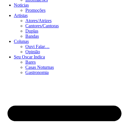
Noticias
Promoções
Artistas
Atores/Atrizes
Cantores/Cantoras
Duplas
Bandas
Colunas
Ouvi Falar…
Opinião
Seu Oscar Indica
Bares
Casas Noturnas
Gastronomia