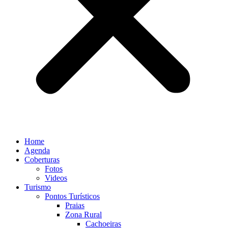
Home
Agenda
Coberturas
Fotos
Videos
Turismo
Pontos Turísticos
Praias
Zona Rural
Cachoeiras