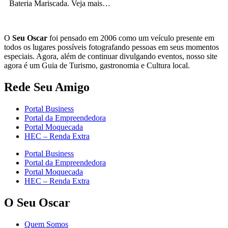
Bateria Mariscada. Veja mais…
O
Seu Oscar
foi pensado em 2006 como um veículo presente em
todos os lugares possíveis fotografando pessoas em seus momentos
especiais. Agora, além de continuar divulgando eventos, nosso site
agora é um Guia de Turismo, gastronomia e Cultura local.
Rede Seu Amigo
Portal Business
Portal da Empreendedora
Portal Moquecada
HEC – Renda Extra
Portal Business
Portal da Empreendedora
Portal Moquecada
HEC – Renda Extra
O Seu Oscar
Quem Somos