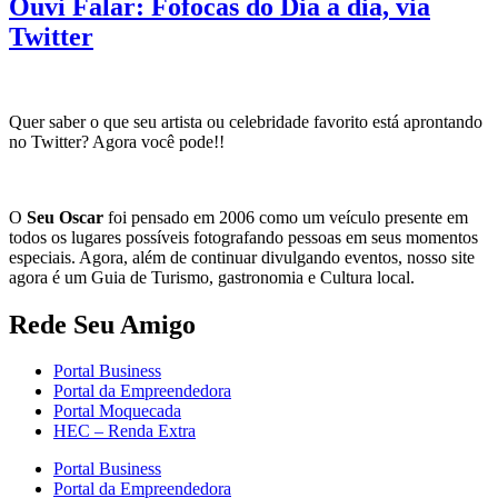
Ouvi Falar: Fofocas do Dia a dia, via
Twitter
Quer saber o que seu artista ou celebridade favorito está aprontando
no Twitter? Agora você pode!!
O
Seu Oscar
foi pensado em 2006 como um veículo presente em
todos os lugares possíveis fotografando pessoas em seus momentos
especiais. Agora, além de continuar divulgando eventos, nosso site
agora é um Guia de Turismo, gastronomia e Cultura local.
Rede Seu Amigo
Portal Business
Portal da Empreendedora
Portal Moquecada
HEC – Renda Extra
Portal Business
Portal da Empreendedora