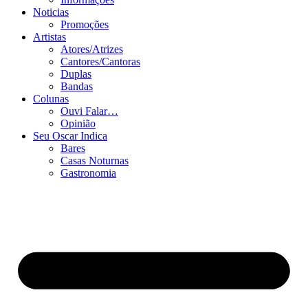
Noticias
Promoções
Artistas
Atores/Atrizes
Cantores/Cantoras
Duplas
Bandas
Colunas
Ouvi Falar…
Opinião
Seu Oscar Indica
Bares
Casas Noturnas
Gastronomia