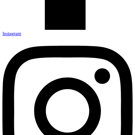
Instagram