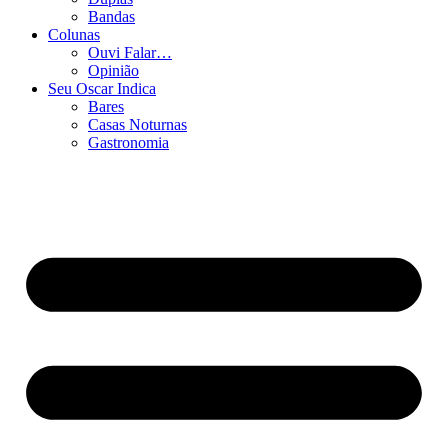
Bandas
Colunas
Ouvi Falar…
Opinião
Seu Oscar Indica
Bares
Casas Noturnas
Gastronomia