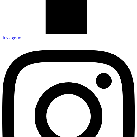
Instagram