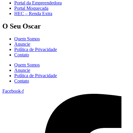
Portal da Empreendedora
Portal Moquecada
HEC – Renda Extra
O Seu Oscar
Quem Somos
Anuncie
Política de Privacidade
Contato
Quem Somos
Anuncie
Política de Privacidade
Contato
Facebook-f