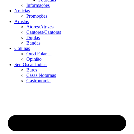
Informações
Noticias
Promoções
Artistas
Atores/Atrizes
Cantores/Cantoras
Duplas
Bandas
Colunas
Ouvi Falar…
Opinião
Seu Oscar Indica
Bares
Casas Noturnas
Gastronomia