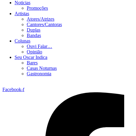
Noticias
Promoções
Artistas
Atores/Atrizes
Cantores/Cantoras
Duplas
Bandas
Colunas
Ouvi Falar…
Opinião
Seu Oscar Indica
Bares
Casas Noturnas
Gastronomia
Facebook-f