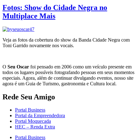
Fotos: Show do Cidade Negra no
Multiplace Mais
Veja as fotos da cobertura do show da Banda Cidade Negra com
Toni Garrido novamente nos vocais.
O
Seu Oscar
foi pensado em 2006 como um veículo presente em
todos os lugares possíveis fotografando pessoas em seus momentos
especiais. Agora, além de continuar divulgando eventos, nosso site
agora é um Guia de Turismo, gastronomia e Cultura local.
Rede Seu Amigo
Portal Business
Portal da Empreendedora
Portal Moquecada
HEC – Renda Extra
Portal Business