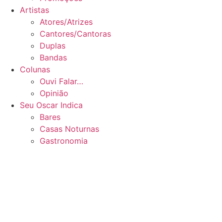
Artistas
Atores/Atrizes
Cantores/Cantoras
Duplas
Bandas
Colunas
Ouvi Falar…
Opinião
Seu Oscar Indica
Bares
Casas Noturnas
Gastronomia