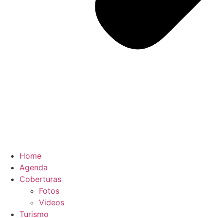
Home
Agenda
Coberturas
Fotos
Videos
Turismo