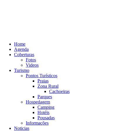
Home
Agenda
Coberturas
Fotos
Videos
Turismo
Pontos Turísticos
Praias
Zona Rural
Cachoeiras
Parques
Hospedagem
Camping
Hotéis
Pousadas
Informações
Noticias