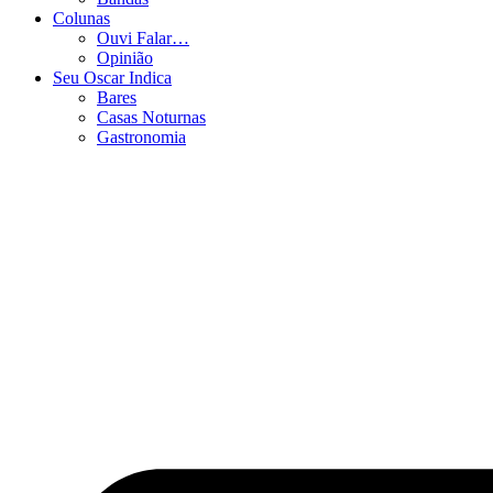
Colunas
Ouvi Falar…
Opinião
Seu Oscar Indica
Bares
Casas Noturnas
Gastronomia