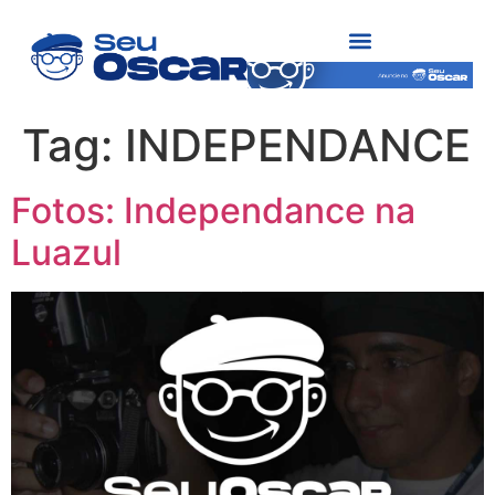
Tag:
INDEPENDANCE
Fotos: Independance na
Luazul