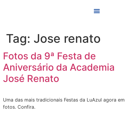
Tag:
Jose renato
Fotos da 9ª Festa de
Aniversário da Academia
José Renato
Uma das mais tradicionais Festas da LuAzul agora em
fotos. Confira.