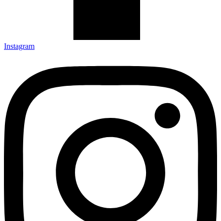
Instagram