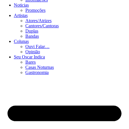
Noticias
Promoções
Artistas
Atores/Atrizes
Cantores/Cantoras
Duplas
Bandas
Colunas
Ouvi Falar…
Opinião
Seu Oscar Indica
Bares
Casas Noturnas
Gastronomia