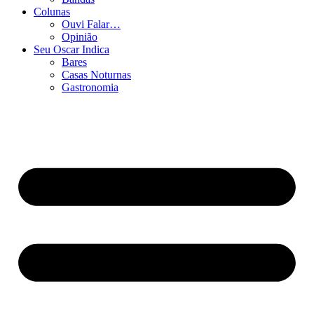
Colunas
Ouvi Falar…
Opinião
Seu Oscar Indica
Bares
Casas Noturnas
Gastronomia