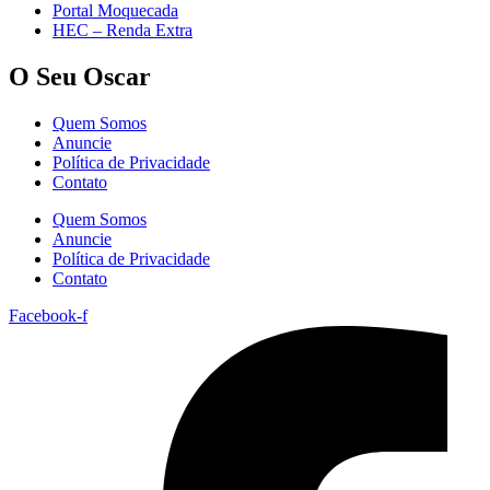
Portal Moquecada
HEC – Renda Extra
O Seu Oscar
Quem Somos
Anuncie
Política de Privacidade
Contato
Quem Somos
Anuncie
Política de Privacidade
Contato
Facebook-f