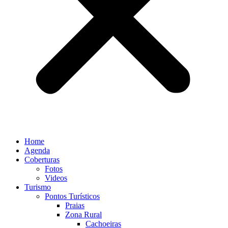
Home
Agenda
Coberturas
Fotos
Videos
Turismo
Pontos Turísticos
Praias
Zona Rural
Cachoeiras