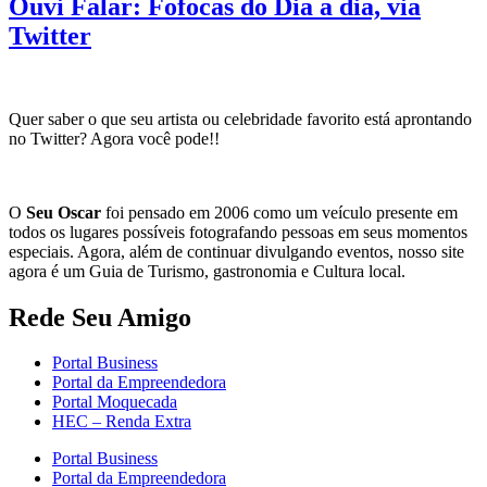
Ouvi Falar: Fofocas do Dia a dia, via
Twitter
Quer saber o que seu artista ou celebridade favorito está aprontando
no Twitter? Agora você pode!!
O
Seu Oscar
foi pensado em 2006 como um veículo presente em
todos os lugares possíveis fotografando pessoas em seus momentos
especiais. Agora, além de continuar divulgando eventos, nosso site
agora é um Guia de Turismo, gastronomia e Cultura local.
Rede Seu Amigo
Portal Business
Portal da Empreendedora
Portal Moquecada
HEC – Renda Extra
Portal Business
Portal da Empreendedora