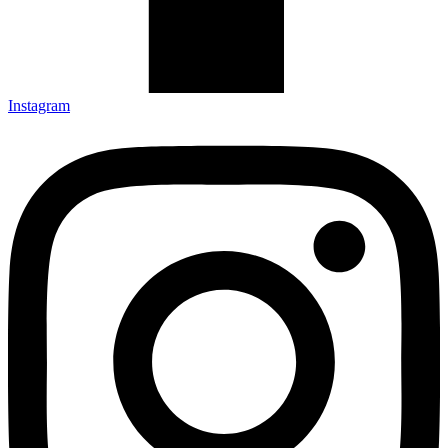
Instagram