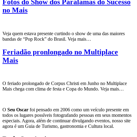
Fotos do Show dos Paralamas do Sucesso
no Mais
Veja quem estava presente curtindo o show de uma das maiores
bandas de “Pop Rock” do Brasil. Veja mais…
Feriadão pronlongado no Multiplace
Mais
O feriado prolongado de Corpus Christi em Junho no Multiplace
Mais chega com clima de festa e Copa do Mundo. Veja mais…
O
Seu Oscar
foi pensado em 2006 como um veículo presente em
todos os lugares possíveis fotografando pessoas em seus momentos
especiais. Agora, além de continuar divulgando eventos, nosso site
agora é um Guia de Turismo, gastronomia e Cultura local.