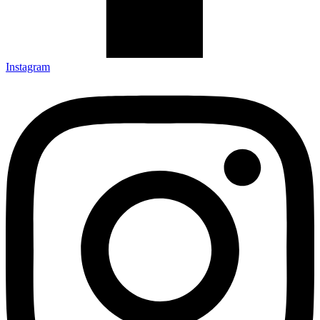
Instagram