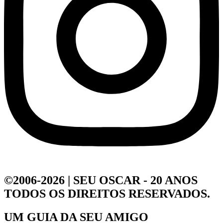
©2006-2026 | SEU OSCAR - 20 ANOS
TODOS OS DIREITOS RESERVADOS.
UM GUIA DA
SEU AMIGO