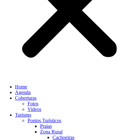
Home
Agenda
Coberturas
Fotos
Videos
Turismo
Pontos Turísticos
Praias
Zona Rural
Cachoeiras