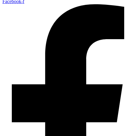
Facebook-f