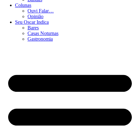
Colunas
Ouvi Falar…
Opinião
Seu Oscar Indica
Bares
Casas Noturnas
Gastronomia