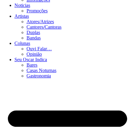
Noticias
Promoções
Artistas
Atores/Atrizes
Cantores/Cantoras
Duplas
Bandas
Colunas
Ouvi Falar…
Opinião
Seu Oscar Indica
Bares
Casas Noturnas
Gastronomia