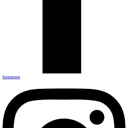
Instagram