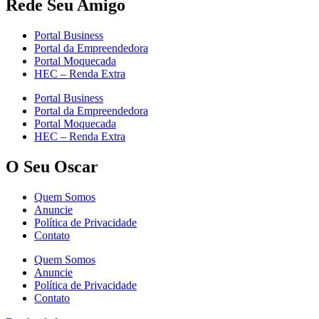
Rede Seu Amigo
Portal Business
Portal da Empreendedora
Portal Moquecada
HEC – Renda Extra
Portal Business
Portal da Empreendedora
Portal Moquecada
HEC – Renda Extra
O Seu Oscar
Quem Somos
Anuncie
Política de Privacidade
Contato
Quem Somos
Anuncie
Política de Privacidade
Contato