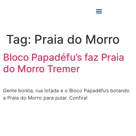
Tag:
Praia do Morro
Bloco Papadéfu’s faz Praia
do Morro Tremer
Gente bonita, rua lotada e o Bloco Papadéfu’s botando
a Praia do Morro para pular. Confira!