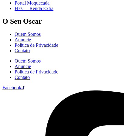
Portal Moquecada
HEC – Renda Extra
O Seu Oscar
Quem Somos
Anuncie
Política de Privacidade
Contato
Quem Somos
Anuncie
Política de Privacidade
Contato
Facebook-f