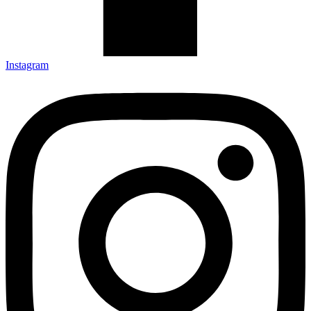
Instagram