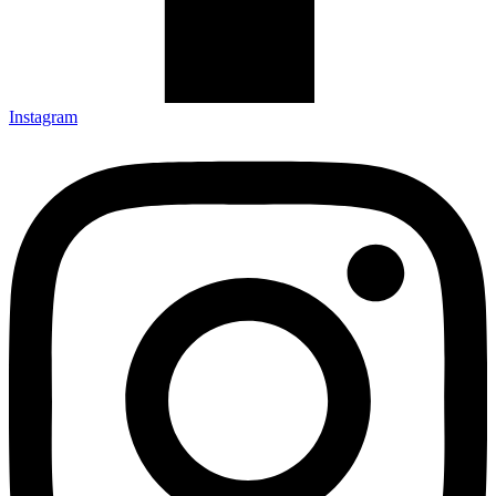
Instagram