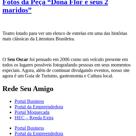
Fotos da Peça “Dona Flor e seus 2
maridos”
Teatro lotado para ver um elenco de estrelas em uma das histórias
mais clássicas da Literatura Brasileira.
O
Seu Oscar
foi pensado em 2006 como um veículo presente em
todos os lugares possíveis fotografando pessoas em seus momentos
especiais. Agora, além de continuar divulgando eventos, nosso site
agora é um Guia de Turismo, gastronomia e Cultura local.
Rede Seu Amigo
Portal Business
Portal da Empreendedora
Portal Moquecada
HEC – Renda Extra
Portal Business
Portal da Empreendedora