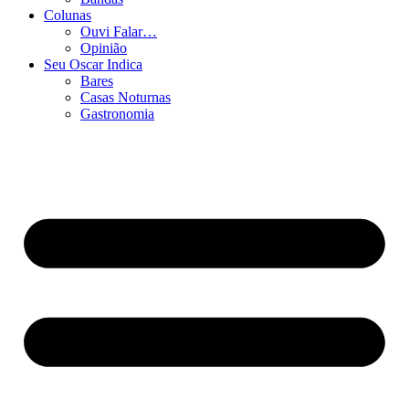
Colunas
Ouvi Falar…
Opinião
Seu Oscar Indica
Bares
Casas Noturnas
Gastronomia