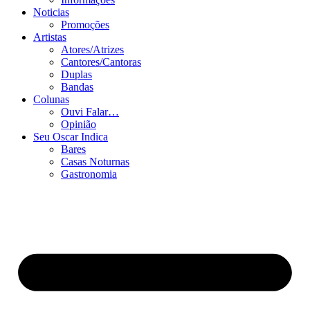
Noticias
Promoções
Artistas
Atores/Atrizes
Cantores/Cantoras
Duplas
Bandas
Colunas
Ouvi Falar…
Opinião
Seu Oscar Indica
Bares
Casas Noturnas
Gastronomia