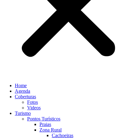
Home
Agenda
Coberturas
Fotos
Videos
Turismo
Pontos Turísticos
Praias
Zona Rural
Cachoeiras