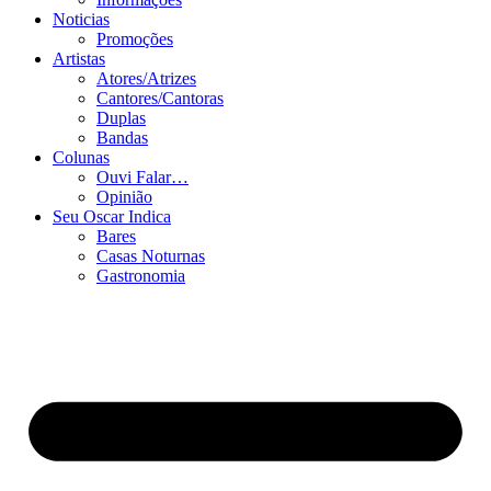
Noticias
Promoções
Artistas
Atores/Atrizes
Cantores/Cantoras
Duplas
Bandas
Colunas
Ouvi Falar…
Opinião
Seu Oscar Indica
Bares
Casas Noturnas
Gastronomia