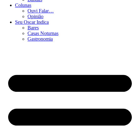
Colunas
Ouvi Falar…
Opinião
Seu Oscar Indica
Bares
Casas Noturnas
Gastronomia