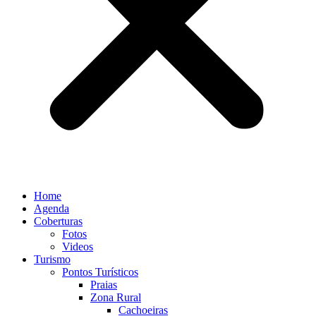
Home
Agenda
Coberturas
Fotos
Videos
Turismo
Pontos Turísticos
Praias
Zona Rural
Cachoeiras