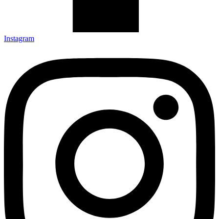
Instagram