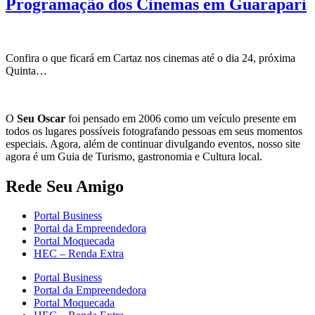
Programação dos Cinemas em Guarapari
Confira o que ficará em Cartaz nos cinemas até o dia 24, próxima
Quinta…
O
Seu Oscar
foi pensado em 2006 como um veículo presente em
todos os lugares possíveis fotografando pessoas em seus momentos
especiais. Agora, além de continuar divulgando eventos, nosso site
agora é um Guia de Turismo, gastronomia e Cultura local.
Rede Seu Amigo
Portal Business
Portal da Empreendedora
Portal Moquecada
HEC – Renda Extra
Portal Business
Portal da Empreendedora
Portal Moquecada