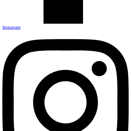
Instagram