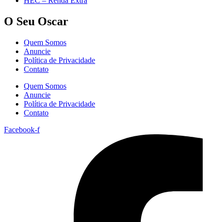
HEC – Renda Extra
O Seu Oscar
Quem Somos
Anuncie
Política de Privacidade
Contato
Quem Somos
Anuncie
Política de Privacidade
Contato
Facebook-f