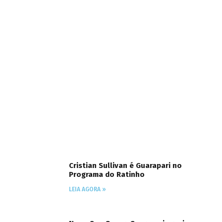
Cristian Sullivan é Guarapari no
Programa do Ratinho
LEIA AGORA »