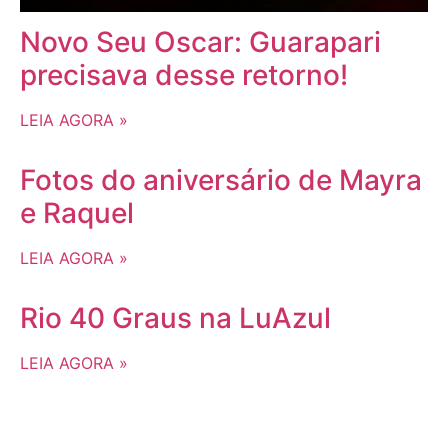
Novo Seu Oscar: Guarapari
precisava desse retorno!
LEIA AGORA »
Fotos do aniversário de Mayra
e Raquel
LEIA AGORA »
Rio 40 Graus na LuAzul
LEIA AGORA »