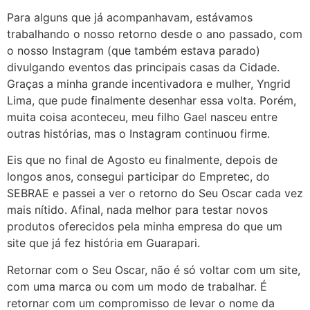
Para alguns que já acompanhavam, estávamos
trabalhando o nosso retorno desde o ano passado, com
o nosso Instagram (que também estava parado)
divulgando eventos das principais casas da Cidade.
Graças a minha grande incentivadora e mulher, Yngrid
Lima, que pude finalmente desenhar essa volta. Porém,
muita coisa aconteceu, meu filho Gael nasceu entre
outras histórias, mas o Instagram continuou firme.
Eis que no final de Agosto eu finalmente, depois de
longos anos, consegui participar do Empretec, do
SEBRAE e passei a ver o retorno do Seu Oscar cada vez
mais nítido. Afinal, nada melhor para testar novos
produtos oferecidos pela minha empresa do que um
site que já fez história em Guarapari.
Retornar com o Seu Oscar, não é só voltar com um site,
com uma marca ou com um modo de trabalhar. É
retornar com um compromisso de levar o nome da