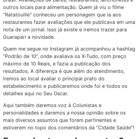
outros locais para alimentação. Quem já viu o filme
“Ratatouille” conheceu um personagem que ia aos
restaurantes fazer avaliações que ele publicava em uma
nota de um jornal. Isso já existe e iremos trazer para
Guarapari a novidade.
Quem me segue no Instagram já acompanhou a hashtag
“Podrão de 10”, onde avaliava os X-Tudo, com preço
máximo de 10 Reais, e fazia a publicação dos
resultados. A diferença é que além do atendimento,
iremos ao local avaliar o principal prato do
estabelecimento e publicaremos onde foi e todos os
detalhes aqui no Seu Oscar.
Aqui também daremos voz à Colunistas e
personalidades e daremos a nossa opinião sobre os
mais diversos assuntos que forem pertinentes e
estiverem no topo dos comentários da “Cidade Saúde”!