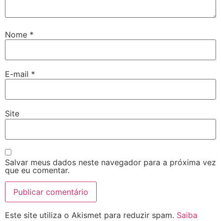
Nome
*
E-mail
*
Site
Salvar meus dados neste navegador para a próxima vez
que eu comentar.
Este site utiliza o Akismet para reduzir spam.
Saiba