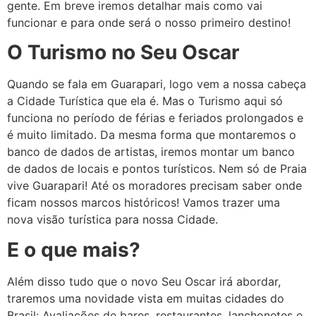
gente. Em breve iremos detalhar mais como vai
funcionar e para onde será o nosso primeiro destino!
O Turismo no Seu Oscar
Quando se fala em Guarapari, logo vem a nossa cabeça
a Cidade Turística que ela é. Mas o Turismo aqui só
funciona no período de férias e feriados prolongados e
é muito limitado. Da mesma forma que montaremos o
banco de dados de artistas, iremos montar um banco
de dados de locais e pontos turísticos. Nem só de Praia
vive Guarapari! Até os moradores precisam saber onde
ficam nossos marcos históricos! Vamos trazer uma
nova visão turística para nossa Cidade.
E o que mais?
Além disso tudo que o novo Seu Oscar irá abordar,
traremos uma novidade vista em muitas cidades do
Brasil: Avaliações de bares, restaurantes, lanchonetes e