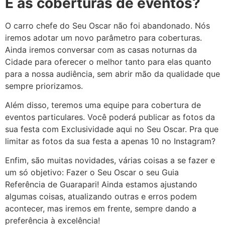
E as coberturas de eventos?
O carro chefe do Seu Oscar não foi abandonado. Nós
iremos adotar um novo parâmetro para coberturas.
Ainda iremos conversar com as casas noturnas da
Cidade para oferecer o melhor tanto para elas quanto
para a nossa audiência, sem abrir mão da qualidade que
sempre priorizamos.
Além disso, teremos uma equipe para cobertura de
eventos particulares. Você poderá publicar as fotos da
sua festa com Exclusividade aqui no Seu Oscar. Pra que
limitar as fotos da sua festa a apenas 10 no Instagram?
Enfim, são muitas novidades, várias coisas a se fazer e
um só objetivo: Fazer o Seu Oscar o seu Guia
Referência de Guarapari! Ainda estamos ajustando
algumas coisas, atualizando outras e erros podem
acontecer, mas iremos em frente, sempre dando a
preferência à excelência!