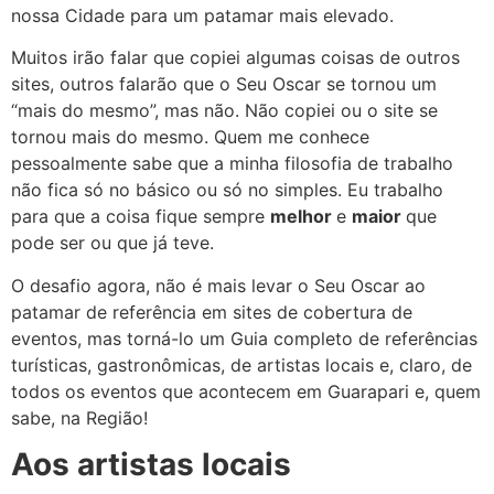
nossa Cidade para um patamar mais elevado.
Muitos irão falar que copiei algumas coisas de outros
sites, outros falarão que o Seu Oscar se tornou um
“mais do mesmo”, mas não. Não copiei ou o site se
tornou mais do mesmo. Quem me conhece
pessoalmente sabe que a minha filosofia de trabalho
não fica só no básico ou só no simples. Eu trabalho
para que a coisa fique sempre
melhor
e
maior
que
pode ser ou que já teve.
O desafio agora, não é mais levar o Seu Oscar ao
patamar de referência em sites de cobertura de
eventos, mas torná-lo um Guia completo de referências
turísticas, gastronômicas, de artistas locais e, claro, de
todos os eventos que acontecem em Guarapari e, quem
sabe, na Região!
Aos artistas locais