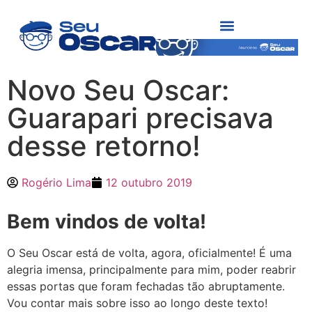
Novo Seu Oscar:
Guarapari precisava
desse retorno!
Rogério Lima
12 outubro 2019
Bem vindos de volta!
O Seu Oscar está de volta, agora, oficialmente! É uma
alegria imensa, principalmente para mim, poder reabrir
essas portas que foram fechadas tão abruptamente.
Vou contar mais sobre isso ao longo deste texto!