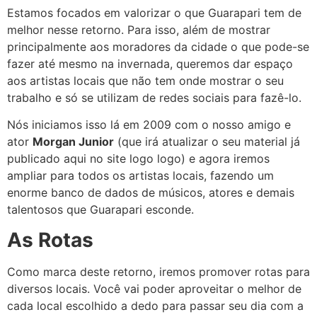
Estamos focados em valorizar o que Guarapari tem de
melhor nesse retorno. Para isso, além de mostrar
principalmente aos moradores da cidade o que pode-se
fazer até mesmo na invernada, queremos dar espaço
aos artistas locais que não tem onde mostrar o seu
trabalho e só se utilizam de redes sociais para fazê-lo.
Nós iniciamos isso lá em 2009 com o nosso amigo e
ator
Morgan Junior
(que irá atualizar o seu material já
publicado aqui no site logo logo) e agora iremos
ampliar para todos os artistas locais, fazendo um
enorme banco de dados de músicos, atores e demais
talentosos que Guarapari esconde.
As Rotas
Como marca deste retorno, iremos promover rotas para
diversos locais. Você vai poder aproveitar o melhor de
cada local escolhido a dedo para passar seu dia com a