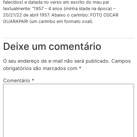
falecidos) e datada no verso em escrito do meu pai
textualmente: “1957 – 4 anos (minha idade na época) –
20/21/22 de abril 1957. Abaixo o carimbo: FOTO OSCAR
GUARAPARI (um carimbo em formato oval).
Deixe um comentário
O seu endereço de e-mail não será publicado.
Campos
obrigatórios são marcados com
*
Comentário
*