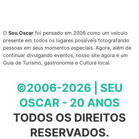
O
Seu Oscar
foi pensado em 2006 como um veículo
presente em todos os lugares possíveis fotografando
pessoas em seus momentos especiais. Agora, além de
continuar divulgando eventos, nosso site agora é um
Guia de Turismo, gastronomia e Cultura local.
©2006-2026 | SEU
OSCAR - 20 ANOS
TODOS OS DIREITOS
RESERVADOS.