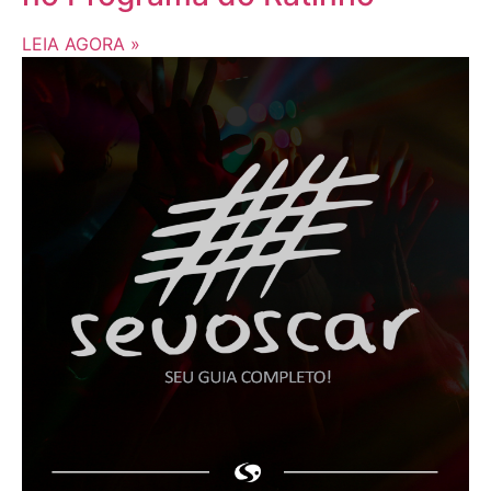
LEIA AGORA »