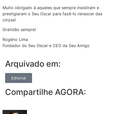
Muito obrigado à aqueles que sempre insistiram e
prestigiaram o Seu Oscar para fazê-lo renascer das
cinzas!
Gratidão sempre!
Rogério Lima
Fundador do Seu Oscar e CEO da Seu Amigo
Arquivado em:
Editorial
Compartilhe AGORA: