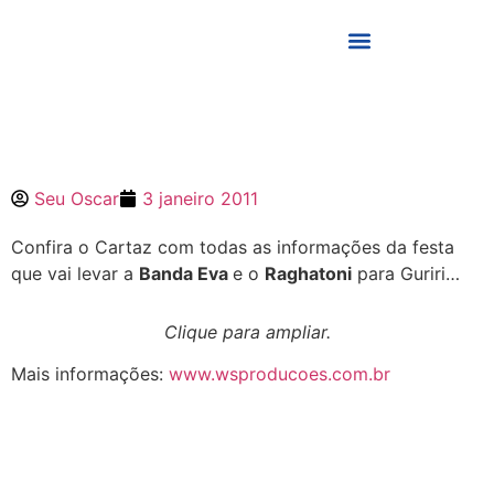
Seu Oscar
3 janeiro 2011
Confira o Cartaz com todas as informações da festa
que vai levar a
Banda Eva
e o
Raghatoni
para Guriri…
Clique para ampliar.
Mais informações:
www.wsproducoes.com.br