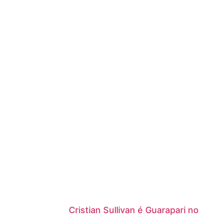
Cristian Sullivan é Guarapari no