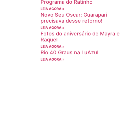
Programa do Ratinho
LEIA AGORA »
Novo Seu Oscar: Guarapari
precisava desse retorno!
LEIA AGORA »
Fotos do aniversário de Mayra e
Raquel
LEIA AGORA »
Rio 40 Graus na LuAzul
LEIA AGORA »