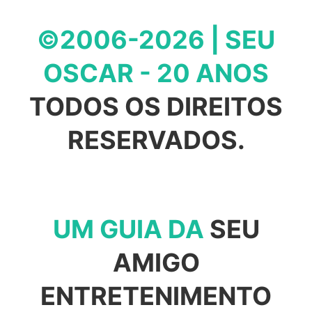
©2006-2026 | SEU
OSCAR - 20 ANOS
TODOS OS DIREITOS
RESERVADOS.
UM GUIA DA
SEU
AMIGO
ENTRETENIMENTO