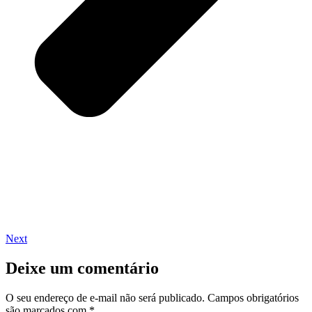
Next
Deixe um comentário
O seu endereço de e-mail não será publicado.
Campos obrigatórios
são marcados com
*