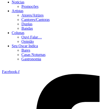
Noticias
Promoções
Artistas
Atores/Atrizes
Cantores/Cantoras
Duplas
Bandas
Colunas
Ouvi Falar…
Opinião
Seu Oscar Indica
Bares
Casas Noturnas
Gastronomia
Facebook-f