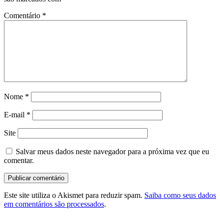
Comentário
*
Nome
*
E-mail
*
Site
Salvar meus dados neste navegador para a próxima vez que eu
comentar.
Este site utiliza o Akismet para reduzir spam.
Saiba como seus dados
em comentários são processados
.