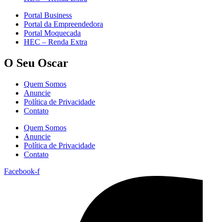
Portal Business
Portal da Empreendedora
Portal Moquecada
HEC – Renda Extra
O Seu Oscar
Quem Somos
Anuncie
Política de Privacidade
Contato
Quem Somos
Anuncie
Política de Privacidade
Contato
Facebook-f