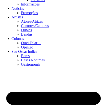
Informações
Noticias
Promoções
Artistas
Atores/Atrizes
Cantores/Cantoras
Duplas
Bandas
Colunas
Ouvi Falar…
Opinião
Seu Oscar Indica
Bares
Casas Noturnas
Gastronomia