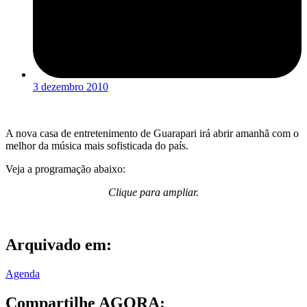
3 dezembro 2010
A nova casa de entretenimento de Guarapari irá abrir amanhã com o
melhor da música mais sofisticada do país.
Veja a programação abaixo:
Clique para ampliar.
Arquivado em:
Agenda
Compartilhe AGORA: