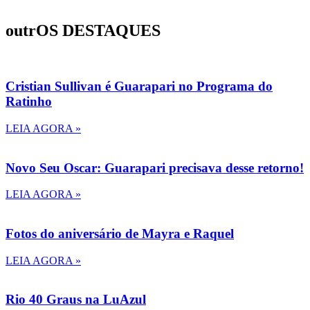
outrOS DESTAQUES
Cristian Sullivan é Guarapari no Programa do
Ratinho
LEIA AGORA »
Novo Seu Oscar: Guarapari precisava desse retorno!
LEIA AGORA »
Fotos do aniversário de Mayra e Raquel
LEIA AGORA »
Rio 40 Graus na LuAzul