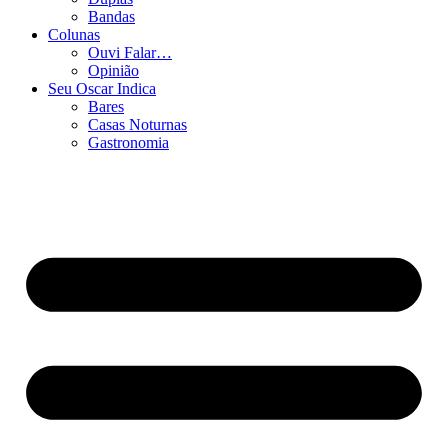
Bandas
Colunas
Ouvi Falar…
Opinião
Seu Oscar Indica
Bares
Casas Noturnas
Gastronomia