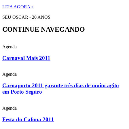
LEIA AGORA »
SEU OSCAR - 20 ANOS
CONTINUE NAVEGANDO
Agenda
Carnaval Mais 2011
Agenda
Carnaporto 2011 garante três dias de muito agito
em Porto Seguro
Agenda
Festa do Cafona 2011