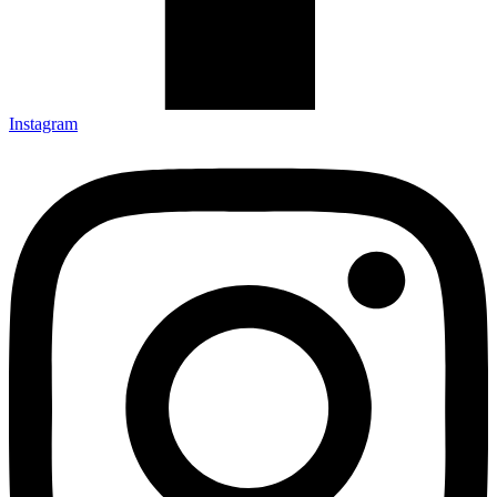
Instagram