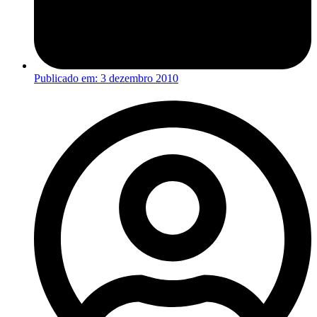
Publicado em:
3 dezembro 2010