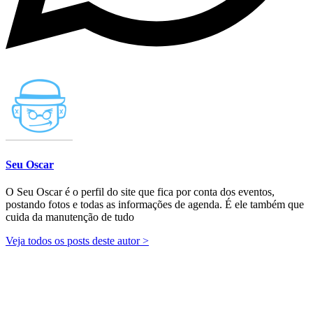
Seu Oscar
O Seu Oscar é o perfil do site que fica por conta dos eventos,
postando fotos e todas as informações de agenda. É ele também que
cuida da manutenção de tudo
Veja todos os posts deste autor >