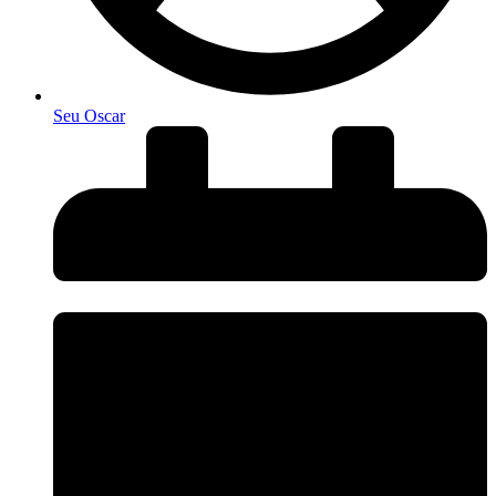
Seu Oscar