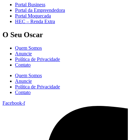
Portal Business
Portal da Empreendedora
Portal Moquecada
HEC – Renda Extra
O Seu Oscar
Quem Somos
Anuncie
Política de Privacidade
Contato
Quem Somos
Anuncie
Política de Privacidade
Contato
Facebook-f