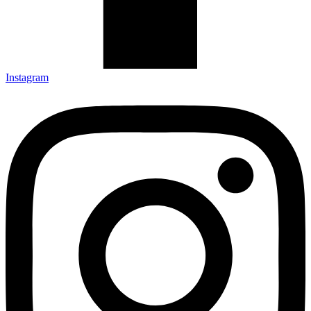
Instagram