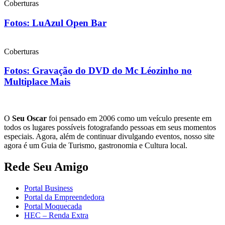
Coberturas
Fotos: LuAzul Open Bar
Coberturas
Fotos: Gravação do DVD do Mc Léozinho no
Multiplace Mais
O
Seu Oscar
foi pensado em 2006 como um veículo presente em
todos os lugares possíveis fotografando pessoas em seus momentos
especiais. Agora, além de continuar divulgando eventos, nosso site
agora é um Guia de Turismo, gastronomia e Cultura local.
Rede Seu Amigo
Portal Business
Portal da Empreendedora
Portal Moquecada
HEC – Renda Extra