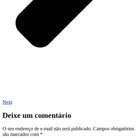
Next
Deixe um comentário
O seu endereço de e-mail não será publicado.
Campos obrigatórios
são marcados com
*