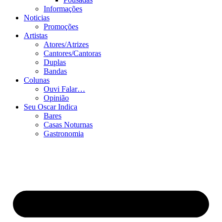
Informações
Noticias
Promoções
Artistas
Atores/Atrizes
Cantores/Cantoras
Duplas
Bandas
Colunas
Ouvi Falar…
Opinião
Seu Oscar Indica
Bares
Casas Noturnas
Gastronomia