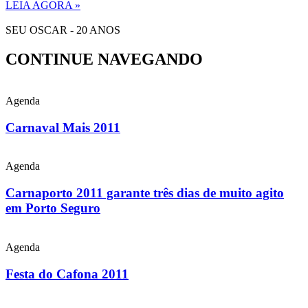
LEIA AGORA »
SEU OSCAR - 20 ANOS
CONTINUE NAVEGANDO
Agenda
Carnaval Mais 2011
Agenda
Carnaporto 2011 garante três dias de muito agito
em Porto Seguro
Agenda
Festa do Cafona 2011