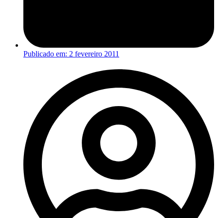
Publicado em:
2 fevereiro 2011