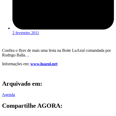
2 fevereiro 2011
Confira o flyer de mais uma festa na Boite LuAzul comandada por
Rodrigo Balla…
Informações em:
www.luazul.net
Arquivado em:
Agenda
Compartilhe AGORA: