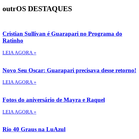
outrOS DESTAQUES
Cristian Sullivan é Guarapari no Programa do
Ratinho
LEIA AGORA »
Novo Seu Oscar: Guarapari precisava desse retorno!
LEIA AGORA »
Fotos do aniversário de Mayra e Raquel
LEIA AGORA »
Rio 40 Graus na LuAzul