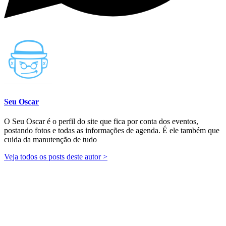
Seu Oscar
O Seu Oscar é o perfil do site que fica por conta dos eventos,
postando fotos e todas as informações de agenda. É ele também que
cuida da manutenção de tudo
Veja todos os posts deste autor >