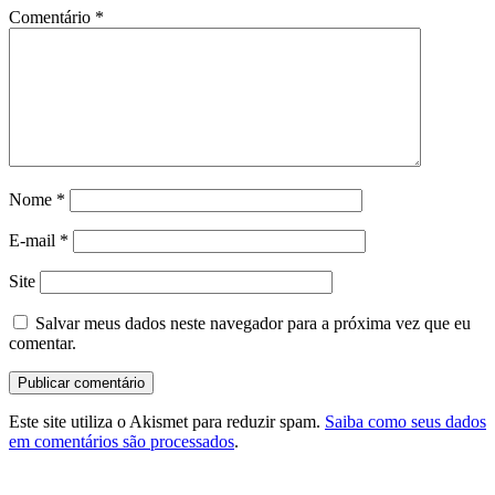
Comentário
*
Nome
*
E-mail
*
Site
Salvar meus dados neste navegador para a próxima vez que eu
comentar.
Este site utiliza o Akismet para reduzir spam.
Saiba como seus dados
em comentários são processados
.