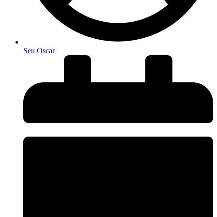
Seu Oscar