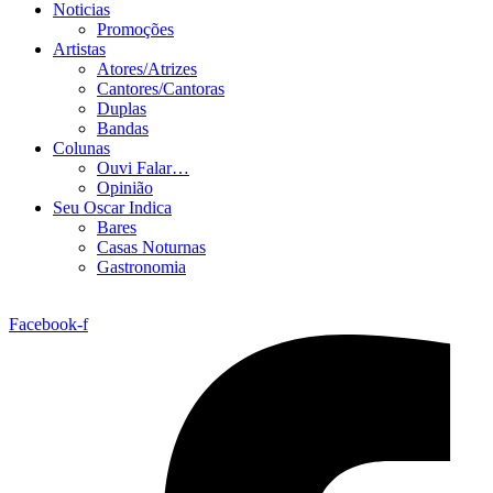
Noticias
Promoções
Artistas
Atores/Atrizes
Cantores/Cantoras
Duplas
Bandas
Colunas
Ouvi Falar…
Opinião
Seu Oscar Indica
Bares
Casas Noturnas
Gastronomia
Facebook-f