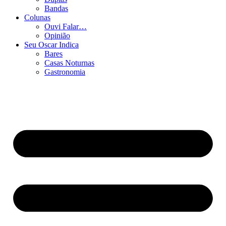
Bandas
Colunas
Ouvi Falar…
Opinião
Seu Oscar Indica
Bares
Casas Noturnas
Gastronomia