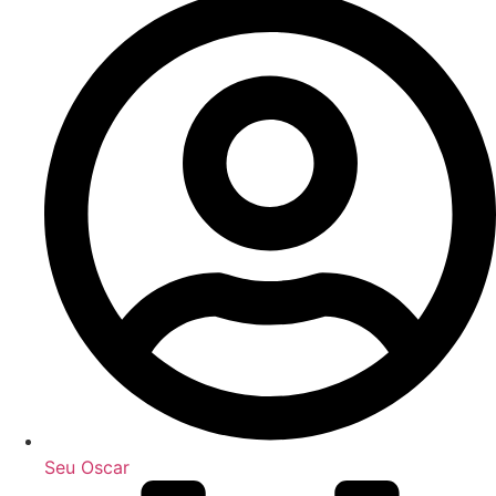
Seu Oscar