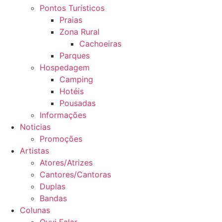
Pontos Turísticos
Praias
Zona Rural
Cachoeiras
Parques
Hospedagem
Camping
Hotéis
Pousadas
Informações
Noticias
Promoções
Artistas
Atores/Atrizes
Cantores/Cantoras
Duplas
Bandas
Colunas