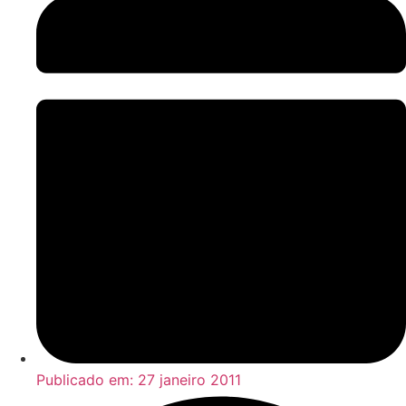
Publicado em:
27 janeiro 2011