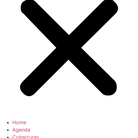
Home
Agenda
Coberturas