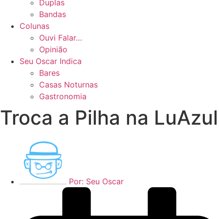
Duplas
Bandas
Colunas
Ouvi Falar…
Opinião
Seu Oscar Indica
Bares
Casas Noturnas
Gastronomia
Troca a Pilha na LuAzul
Por:
Seu Oscar