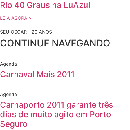
Rio 40 Graus na LuAzul
LEIA AGORA »
SEU OSCAR - 20 ANOS
CONTINUE NAVEGANDO
Agenda
Carnaval Mais 2011
Agenda
Carnaporto 2011 garante três
dias de muito agito em Porto
Seguro