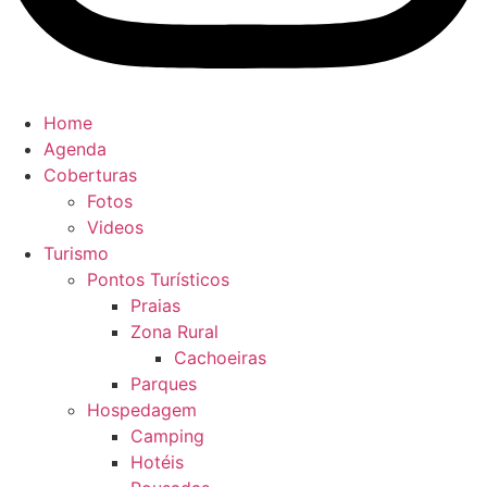
Home
Agenda
Coberturas
Fotos
Videos
Turismo
Pontos Turísticos
Praias
Zona Rural
Cachoeiras
Parques
Hospedagem
Camping
Hotéis