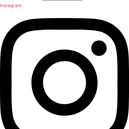
Instagram