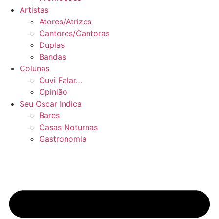
Artistas
Atores/Atrizes
Cantores/Cantoras
Duplas
Bandas
Colunas
Ouvi Falar…
Opinião
Seu Oscar Indica
Bares
Casas Noturnas
Gastronomia