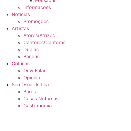
Pousadas
Informações
Noticias
Promoções
Artistas
Atores/Atrizes
Cantores/Cantoras
Duplas
Bandas
Colunas
Ouvi Falar…
Opinião
Seu Oscar Indica
Bares
Casas Noturnas
Gastronomia