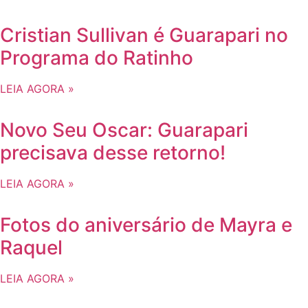
Cristian Sullivan é Guarapari no
Programa do Ratinho
LEIA AGORA »
Novo Seu Oscar: Guarapari
precisava desse retorno!
LEIA AGORA »
Fotos do aniversário de Mayra e
Raquel
LEIA AGORA »