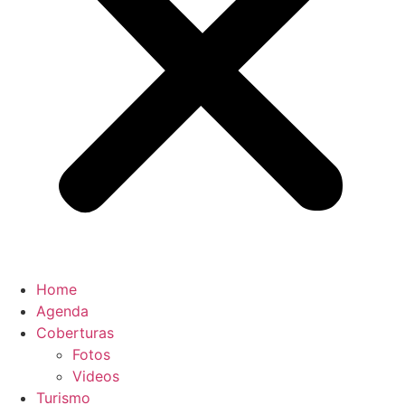
Home
Agenda
Coberturas
Fotos
Videos
Turismo