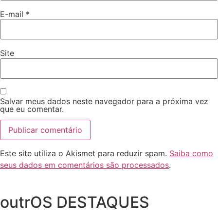
E-mail
*
Site
Salvar meus dados neste navegador para a próxima vez
que eu comentar.
Este site utiliza o Akismet para reduzir spam.
Saiba como
seus dados em comentários são processados
.
outrOS DESTAQUES