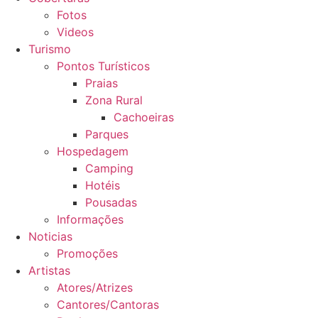
Fotos
Videos
Turismo
Pontos Turísticos
Praias
Zona Rural
Cachoeiras
Parques
Hospedagem
Camping
Hotéis
Pousadas
Informações
Noticias
Promoções
Artistas
Atores/Atrizes
Cantores/Cantoras