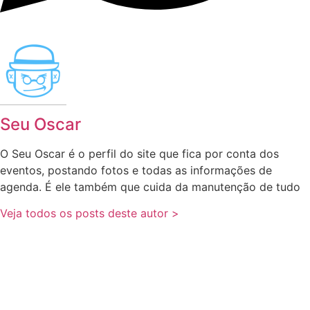
Seu Oscar
O Seu Oscar é o perfil do site que fica por conta dos
eventos, postando fotos e todas as informações de
agenda. É ele também que cuida da manutenção de tudo
Veja todos os posts deste autor >