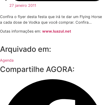
27 janeiro 2011
Confira o flyer desta festa que irá te dar um Flying Horse
a cada dose de Vodka que você comprar. Confira…
Outas informações em:
www.luazul.net
Arquivado em:
Agenda
Compartilhe AGORA: