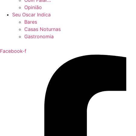
Ouvi Falar…
Opinião
Seu Oscar Indica
Bares
Casas Noturnas
Gastronomia
Facebook-f