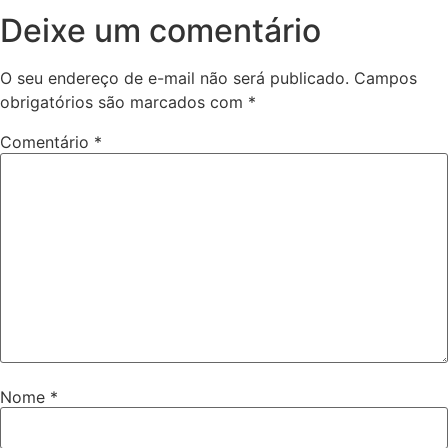
Deixe um comentário
O seu endereço de e-mail não será publicado.
Campos
obrigatórios são marcados com
*
Comentário
*
Nome
*