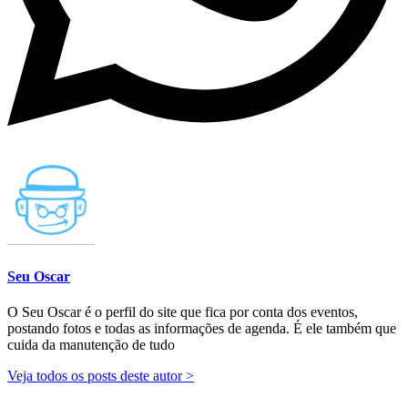
Seu Oscar
O Seu Oscar é o perfil do site que fica por conta dos eventos,
postando fotos e todas as informações de agenda. É ele também que
cuida da manutenção de tudo
Veja todos os posts deste autor >