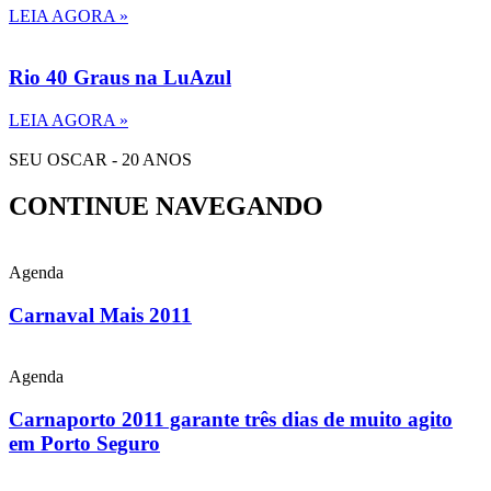
LEIA AGORA »
Rio 40 Graus na LuAzul
LEIA AGORA »
SEU OSCAR - 20 ANOS
CONTINUE NAVEGANDO
Agenda
Carnaval Mais 2011
Agenda
Carnaporto 2011 garante três dias de muito agito
em Porto Seguro