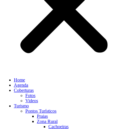
Home
Agenda
Coberturas
Fotos
Videos
Turismo
Pontos Turísticos
Praias
Zona Rural
Cachoeiras