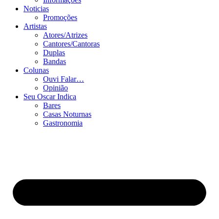
Noticias
Promoções
Artistas
Atores/Atrizes
Cantores/Cantoras
Duplas
Bandas
Colunas
Ouvi Falar…
Opinião
Seu Oscar Indica
Bares
Casas Noturnas
Gastronomia