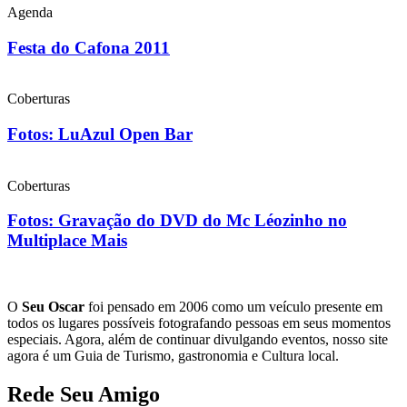
Agenda
Festa do Cafona 2011
Coberturas
Fotos: LuAzul Open Bar
Coberturas
Fotos: Gravação do DVD do Mc Léozinho no
Multiplace Mais
O
Seu Oscar
foi pensado em 2006 como um veículo presente em
todos os lugares possíveis fotografando pessoas em seus momentos
especiais. Agora, além de continuar divulgando eventos, nosso site
agora é um Guia de Turismo, gastronomia e Cultura local.
Rede Seu Amigo