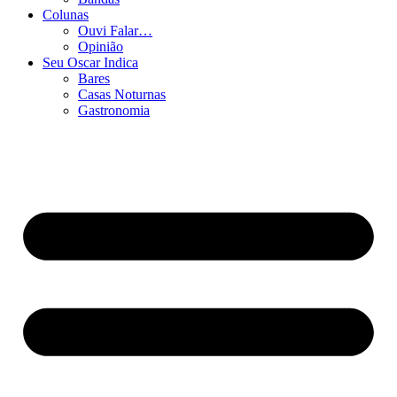
Colunas
Ouvi Falar…
Opinião
Seu Oscar Indica
Bares
Casas Noturnas
Gastronomia