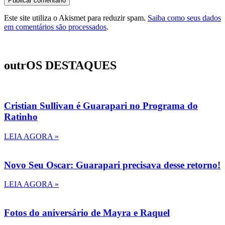
Este site utiliza o Akismet para reduzir spam.
Saiba como seus dados
em comentários são processados
.
outrOS DESTAQUES
Cristian Sullivan é Guarapari no Programa do
Ratinho
LEIA AGORA »
Novo Seu Oscar: Guarapari precisava desse retorno!
LEIA AGORA »
Fotos do aniversário de Mayra e Raquel