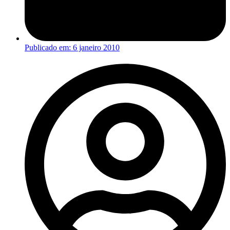
Publicado em:
6 janeiro 2010