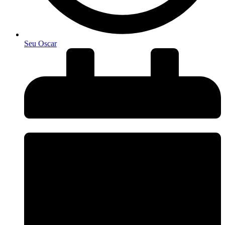
Seu Oscar