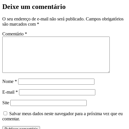
Deixe um comentário
O seu endereço de e-mail não será publicado.
Campos obrigatórios
são marcados com
*
Comentário
*
Nome
*
E-mail
*
Site
Salvar meus dados neste navegador para a próxima vez que eu
comentar.