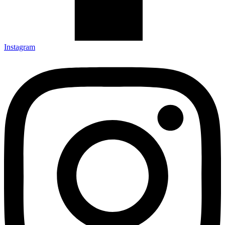
Instagram