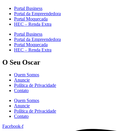
Portal Business
Portal da Empreendedora
Portal Moquecada
HEC – Renda Extra
Portal Business
Portal da Empreendedora
Portal Moquecada
HEC – Renda Extra
O Seu Oscar
Quem Somos
Anuncie
Política de Privacidade
Contato
Quem Somos
Anuncie
Política de Privacidade
Contato
Facebook-f