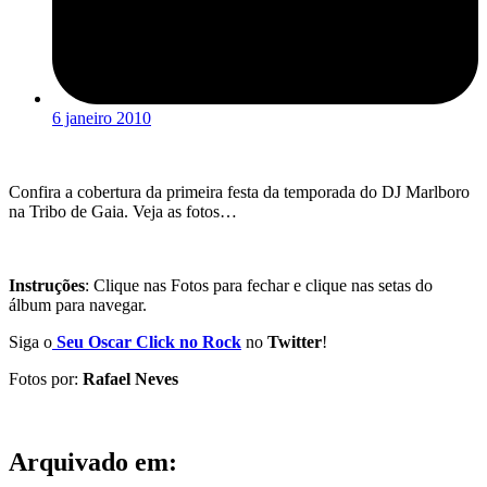
6 janeiro 2010
Confira a cobertura da primeira festa da temporada do DJ Marlboro
na Tribo de Gaia. Veja as fotos…
Instruções
: Clique nas Fotos para fechar e clique nas setas do
álbum para navegar.
Siga o
Seu Oscar Click no Rock
no
Twitter
!
Fotos por:
Rafael Neves
Arquivado em: