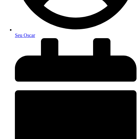
Seu Oscar