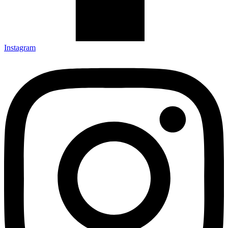
Instagram