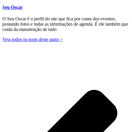
Seu Oscar
O Seu Oscar é o perfil do site que fica por conta dos eventos,
postando fotos e todas as informações de agenda. É ele também que
cuida da manutenção de tudo
Veja todos os posts deste autor >