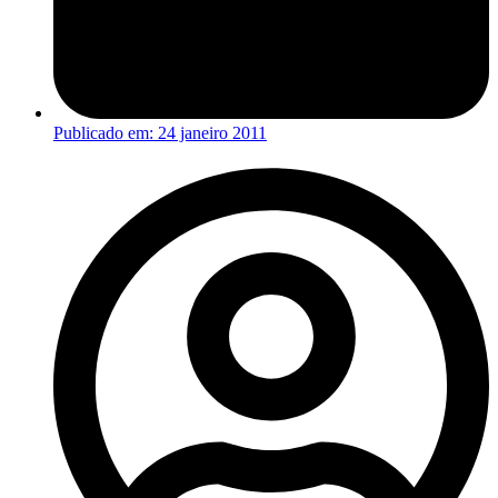
Publicado em:
24 janeiro 2011