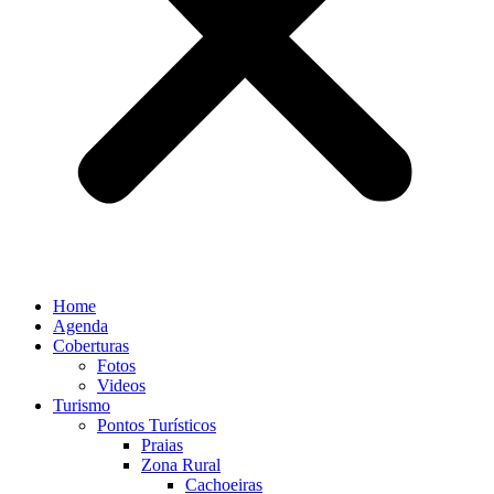
Home
Agenda
Coberturas
Fotos
Videos
Turismo
Pontos Turísticos
Praias
Zona Rural
Cachoeiras