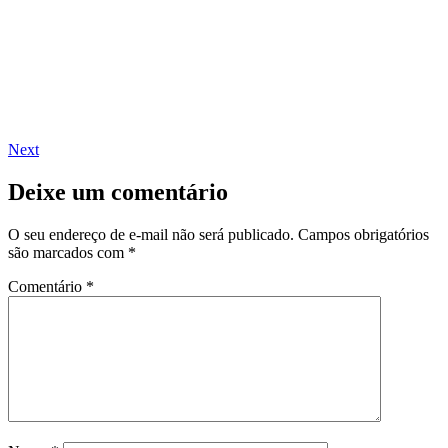
Next
Deixe um comentário
O seu endereço de e-mail não será publicado.
Campos obrigatórios
são marcados com
*
Comentário
*