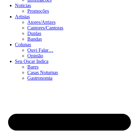
Noticias
Promoções
Artistas
Atores/Atrizes
Cantores/Cantoras
Duplas
Bandas
Colunas
Ouvi Falar…
Opinião
Seu Oscar Indica
Bares
Casas Noturnas
Gastronomia