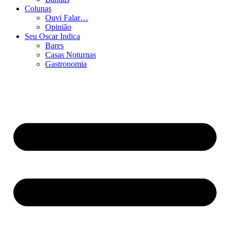
Colunas
Ouvi Falar…
Opinião
Seu Oscar Indica
Bares
Casas Noturnas
Gastronomia