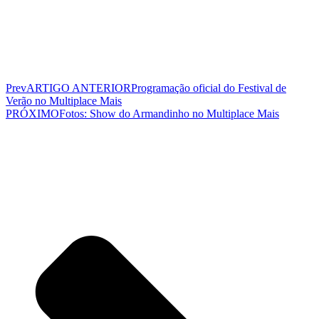
Prev
ARTIGO ANTERIOR
Programação oficial do Festival de
Verão no Multiplace Mais
PRÓXIMO
Fotos: Show do Armandinho no Multiplace Mais