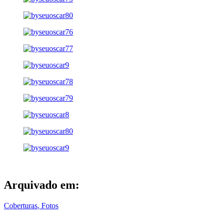
Arquivado em:
Coberturas
,
Fotos