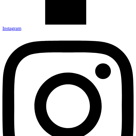
Instagram