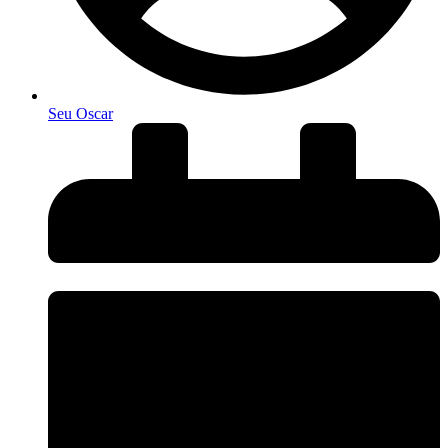
Seu Oscar