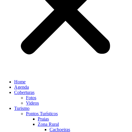
Home
Agenda
Coberturas
Fotos
Videos
Turismo
Pontos Turísticos
Praias
Zona Rural
Cachoeiras