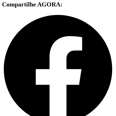
Compartilhe AGORA: