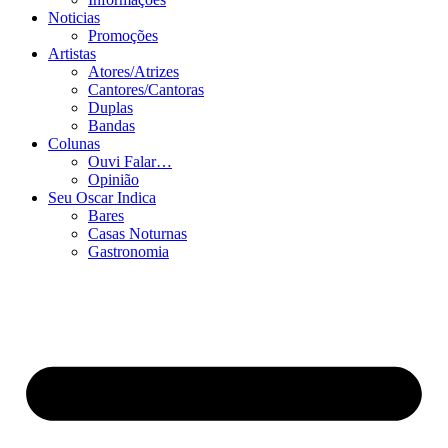
Noticias
Promoções
Artistas
Atores/Atrizes
Cantores/Cantoras
Duplas
Bandas
Colunas
Ouvi Falar…
Opinião
Seu Oscar Indica
Bares
Casas Noturnas
Gastronomia