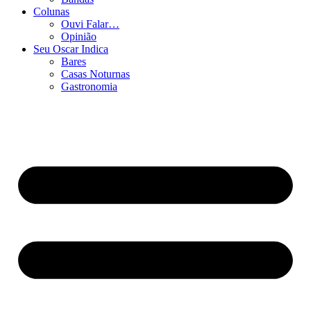
Colunas
Ouvi Falar…
Opinião
Seu Oscar Indica
Bares
Casas Noturnas
Gastronomia