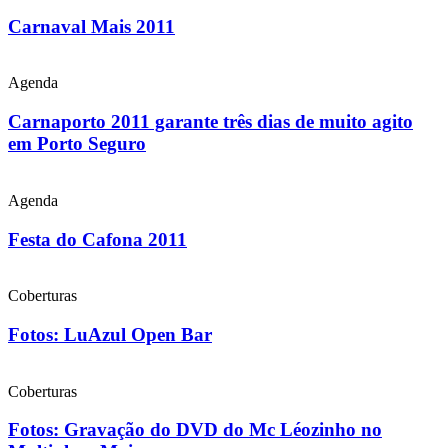
Carnaval Mais 2011
Agenda
Carnaporto 2011 garante três dias de muito agito
em Porto Seguro
Agenda
Festa do Cafona 2011
Coberturas
Fotos: LuAzul Open Bar
Coberturas
Fotos: Gravação do DVD do Mc Léozinho no