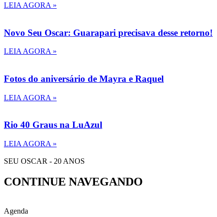
LEIA AGORA »
Novo Seu Oscar: Guarapari precisava desse retorno!
LEIA AGORA »
Fotos do aniversário de Mayra e Raquel
LEIA AGORA »
Rio 40 Graus na LuAzul
LEIA AGORA »
SEU OSCAR - 20 ANOS
CONTINUE NAVEGANDO
Agenda