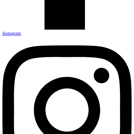
Instagram