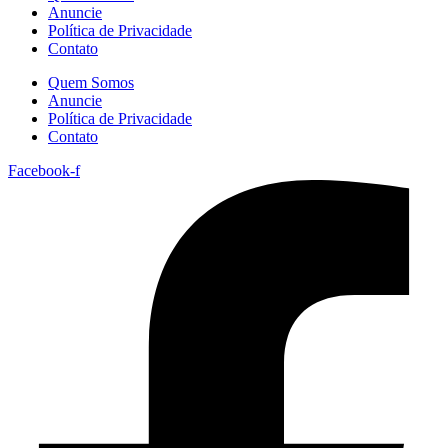
Anuncie
Política de Privacidade
Contato
Quem Somos
Anuncie
Política de Privacidade
Contato
Facebook-f