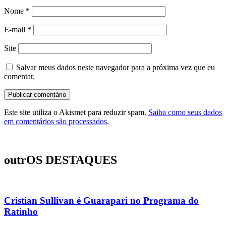
Nome
*
E-mail
*
Site
Salvar meus dados neste navegador para a próxima vez que eu
comentar.
Este site utiliza o Akismet para reduzir spam.
Saiba como seus dados
em comentários são processados
.
outrOS DESTAQUES
Cristian Sullivan é Guarapari no Programa do
Ratinho