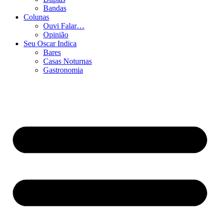
Bandas
Colunas
Ouvi Falar…
Opinião
Seu Oscar Indica
Bares
Casas Noturnas
Gastronomia