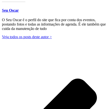
Seu Oscar
O Seu Oscar é o perfil do site que fica por conta dos eventos,
postando fotos e todas as informações de agenda. É ele também que
cuida da manutenção de tudo
Veja todos os posts deste autor >