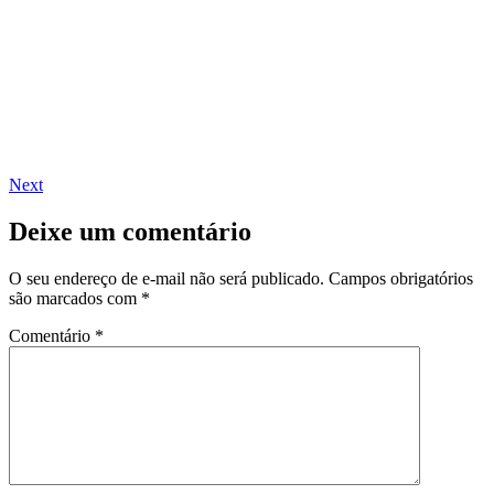
Next
Deixe um comentário
O seu endereço de e-mail não será publicado.
Campos obrigatórios
são marcados com
*
Comentário
*