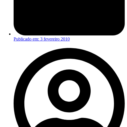
Publicado em:
3 fevereiro 2010