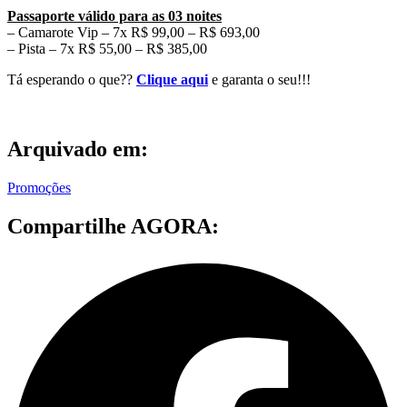
Passaporte válido para as 03 noites
– Camarote Vip – 7x R$ 99,00 – R$ 693,00
– Pista – 7x R$ 55,00 – R$ 385,00
Tá esperando o que??
Clique aqui
e garanta o seu!!!
Arquivado em:
Promoções
Compartilhe AGORA: