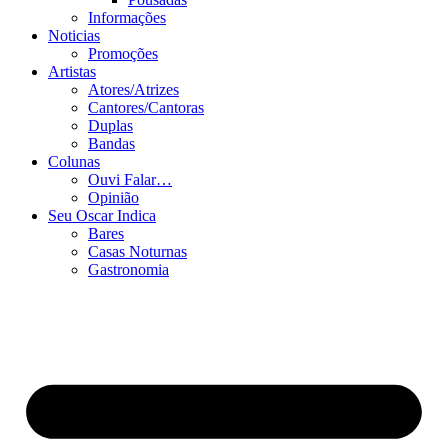
Informações
Noticias
Promoções
Artistas
Atores/Atrizes
Cantores/Cantoras
Duplas
Bandas
Colunas
Ouvi Falar…
Opinião
Seu Oscar Indica
Bares
Casas Noturnas
Gastronomia