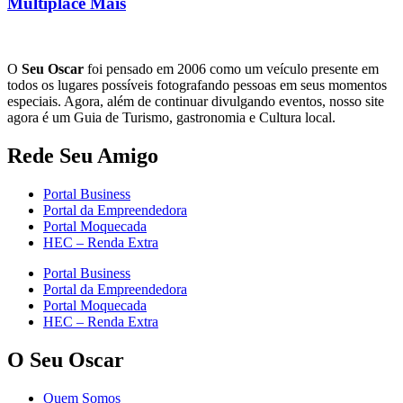
Multiplace Mais
O
Seu Oscar
foi pensado em 2006 como um veículo presente em
todos os lugares possíveis fotografando pessoas em seus momentos
especiais. Agora, além de continuar divulgando eventos, nosso site
agora é um Guia de Turismo, gastronomia e Cultura local.
Rede Seu Amigo
Portal Business
Portal da Empreendedora
Portal Moquecada
HEC – Renda Extra
Portal Business
Portal da Empreendedora
Portal Moquecada
HEC – Renda Extra
O Seu Oscar
Quem Somos