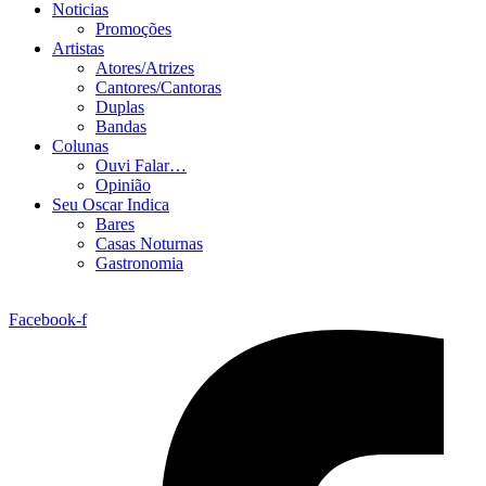
Noticias
Promoções
Artistas
Atores/Atrizes
Cantores/Cantoras
Duplas
Bandas
Colunas
Ouvi Falar…
Opinião
Seu Oscar Indica
Bares
Casas Noturnas
Gastronomia
Facebook-f