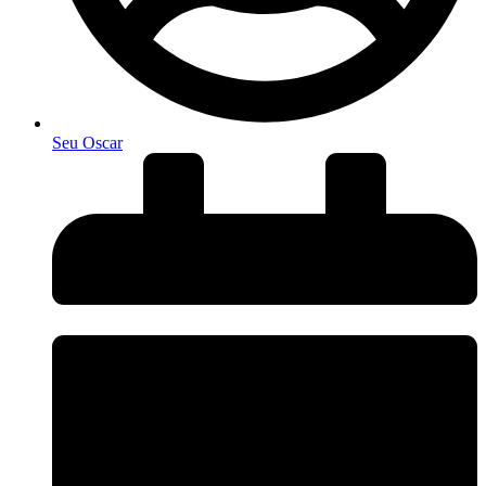
Seu Oscar