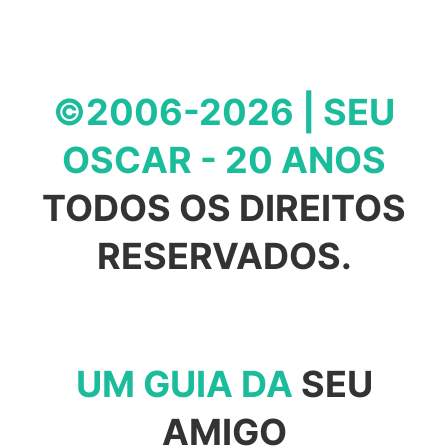
©2006-2026 | SEU
OSCAR - 20 ANOS
TODOS OS DIREITOS
RESERVADOS.
UM GUIA DA
SEU
AMIGO