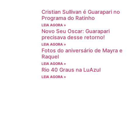
Cristian Sullivan é Guarapari no
Programa do Ratinho
LEIA AGORA »
Novo Seu Oscar: Guarapari
precisava desse retorno!
LEIA AGORA »
Fotos do aniversário de Mayra e
Raquel
LEIA AGORA »
Rio 40 Graus na LuAzul
LEIA AGORA »