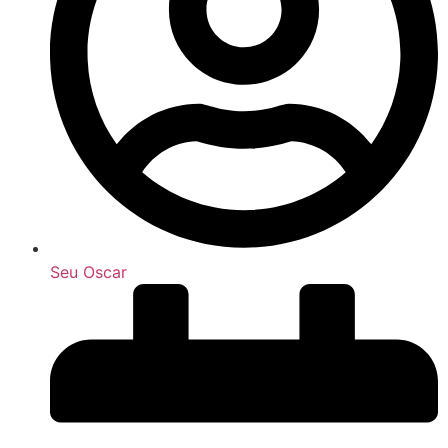
Seu Oscar