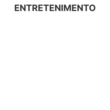
ENTRETENIMENTO