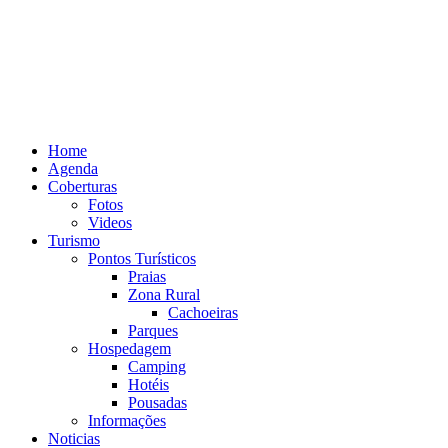
Home
Agenda
Coberturas
Fotos
Videos
Turismo
Pontos Turísticos
Praias
Zona Rural
Cachoeiras
Parques
Hospedagem
Camping
Hotéis
Pousadas
Informações
Noticias