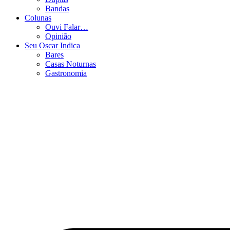
Bandas
Colunas
Ouvi Falar…
Opinião
Seu Oscar Indica
Bares
Casas Noturnas
Gastronomia