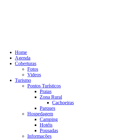
Home
Agenda
Coberturas
Fotos
Videos
Turismo
Pontos Turísticos
Praias
Zona Rural
Cachoeiras
Parques
Hospedagem
Camping
Hotéis
Pousadas
Informações