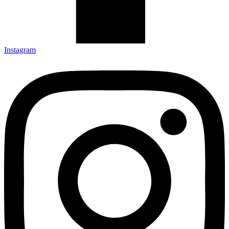
Instagram