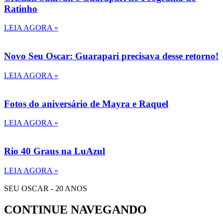
Ratinho
LEIA AGORA »
Novo Seu Oscar: Guarapari precisava desse retorno!
LEIA AGORA »
Fotos do aniversário de Mayra e Raquel
LEIA AGORA »
Rio 40 Graus na LuAzul
LEIA AGORA »
SEU OSCAR - 20 ANOS
CONTINUE NAVEGANDO