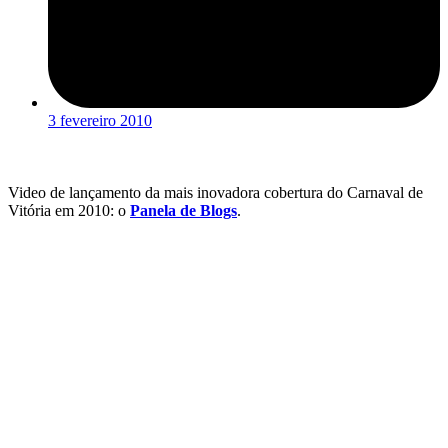
3 fevereiro 2010
Video de lançamento da mais inovadora cobertura do Carnaval de
Vitória em 2010: o
Panela de Blogs
.