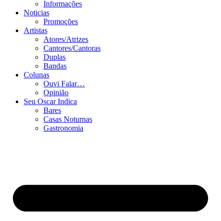
Informações
Noticias
Promoções
Artistas
Atores/Atrizes
Cantores/Cantoras
Duplas
Bandas
Colunas
Ouvi Falar…
Opinião
Seu Oscar Indica
Bares
Casas Noturnas
Gastronomia