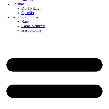
Colunas
Ouvi Falar…
Opinião
Seu Oscar Indica
Bares
Casas Noturnas
Gastronomia