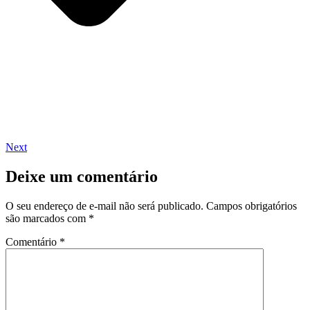
Next
Deixe um comentário
O seu endereço de e-mail não será publicado.
Campos obrigatórios
são marcados com
*
Comentário
*