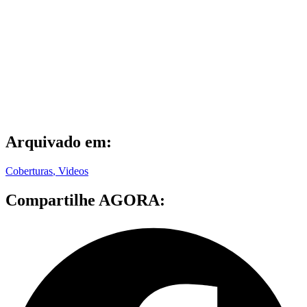
Arquivado em:
Coberturas
,
Videos
Compartilhe AGORA: