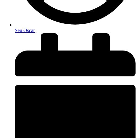
Seu Oscar