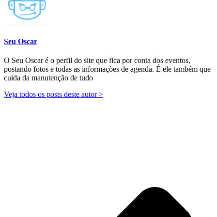
Seu Oscar
O Seu Oscar é o perfil do site que fica por conta dos eventos,
postando fotos e todas as informações de agenda. É ele também que
cuida da manutenção de tudo
Veja todos os posts deste autor >