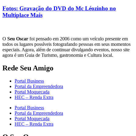
Fotos: Gravação do DVD do Mc Léozinho no
Multiplace Mais
O
Seu Oscar
foi pensado em 2006 como um veículo presente em
todos os lugares possíveis fotografando pessoas em seus momentos
especiais. Agora, além de continuar divulgando eventos, nosso site
agora é um Guia de Turismo, gastronomia e Cultura local.
Rede Seu Amigo
Portal Business
Portal da Empreendedora
Portal Moquecada
HEC – Renda Extra
Portal Business
Portal da Empreendedora
Portal Moquecada
HEC – Renda Extra