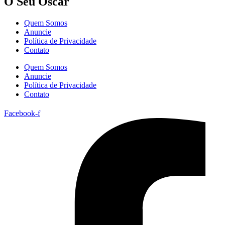
O Seu Oscar
Quem Somos
Anuncie
Política de Privacidade
Contato
Quem Somos
Anuncie
Política de Privacidade
Contato
Facebook-f