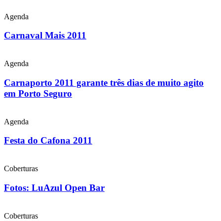
Agenda
Carnaval Mais 2011
Agenda
Carnaporto 2011 garante três dias de muito agito
em Porto Seguro
Agenda
Festa do Cafona 2011
Coberturas
Fotos: LuAzul Open Bar
Coberturas