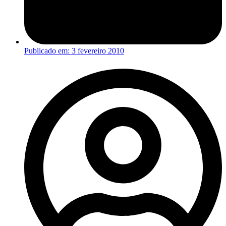
Publicado em:
3 fevereiro 2010