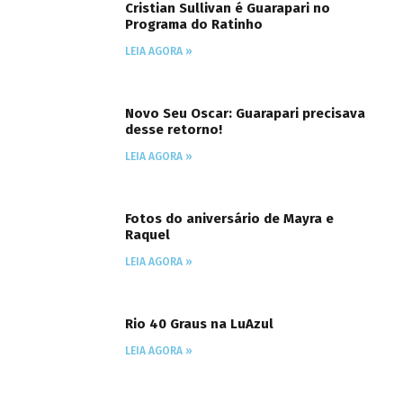
Cristian Sullivan é Guarapari no
Programa do Ratinho
LEIA AGORA »
Novo Seu Oscar: Guarapari precisava
desse retorno!
LEIA AGORA »
Fotos do aniversário de Mayra e
Raquel
LEIA AGORA »
Rio 40 Graus na LuAzul
LEIA AGORA »