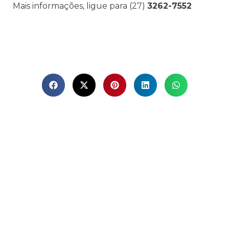
Mais informações, ligue para (27)
3262-7552