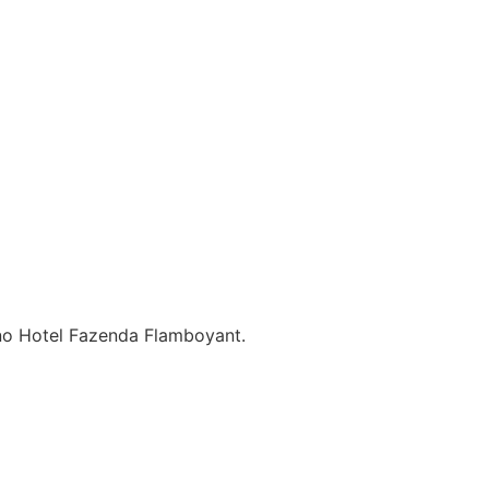
no Hotel Fazenda Flamboyant.