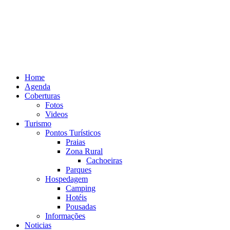
Home
Agenda
Coberturas
Fotos
Videos
Turismo
Pontos Turísticos
Praias
Zona Rural
Cachoeiras
Parques
Hospedagem
Camping
Hotéis
Pousadas
Informações
Noticias