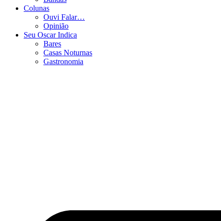
Colunas
Ouvi Falar…
Opinião
Seu Oscar Indica
Bares
Casas Noturnas
Gastronomia