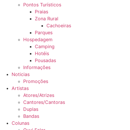
Pontos Turísticos
Praias
Zona Rural
Cachoeiras
Parques
Hospedagem
Camping
Hotéis
Pousadas
Informações
Noticias
Promoções
Artistas
Atores/Atrizes
Cantores/Cantoras
Duplas
Bandas
Colunas