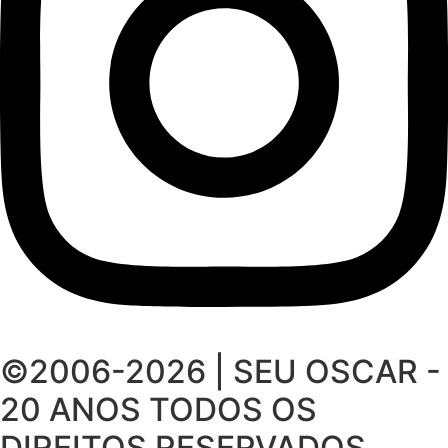
©2006-2026 | SEU OSCAR -
20 ANOS
TODOS OS
DIREITOS RESERVADOS.