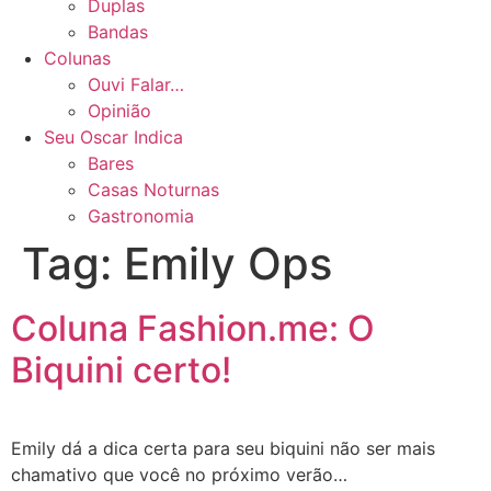
Duplas
Bandas
Colunas
Ouvi Falar…
Opinião
Seu Oscar Indica
Bares
Casas Noturnas
Gastronomia
Tag:
Emily Ops
Coluna Fashion.me: O
Biquini certo!
Emily dá a dica certa para seu biquini não ser mais
chamativo que você no próximo verão…