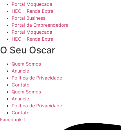
Portal Moquecada
HEC – Renda Extra
Portal Business
Portal da Empreendedora
Portal Moquecada
HEC – Renda Extra
O Seu Oscar
Quem Somos
Anuncie
Política de Privacidade
Contato
Quem Somos
Anuncie
Política de Privacidade
Contato
Facebook-f