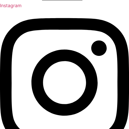
Instagram