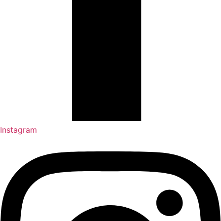
Instagram