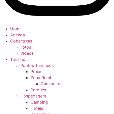
Home
Agenda
Coberturas
Fotos
Videos
Turismo
Pontos Turísticos
Praias
Zona Rural
Cachoeiras
Parques
Hospedagem
Camping
Hotéis