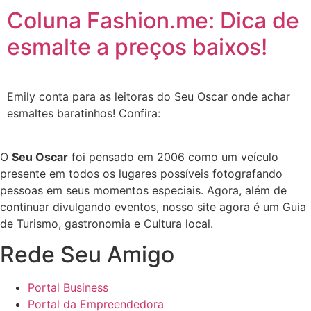
Coluna Fashion.me: Dica de
esmalte a preços baixos!
Emily conta para as leitoras do Seu Oscar onde achar
esmaltes baratinhos! Confira:
O
Seu Oscar
foi pensado em 2006 como um veículo
presente em todos os lugares possíveis fotografando
pessoas em seus momentos especiais. Agora, além de
continuar divulgando eventos, nosso site agora é um Guia
de Turismo, gastronomia e Cultura local.
Rede Seu Amigo
Portal Business
Portal da Empreendedora