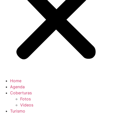
Home
Agenda
Coberturas
Fotos
Videos
Turismo