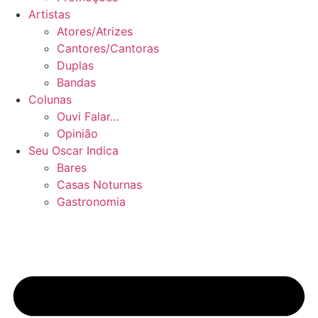
Artistas
Atores/Atrizes
Cantores/Cantoras
Duplas
Bandas
Colunas
Ouvi Falar…
Opinião
Seu Oscar Indica
Bares
Casas Noturnas
Gastronomia