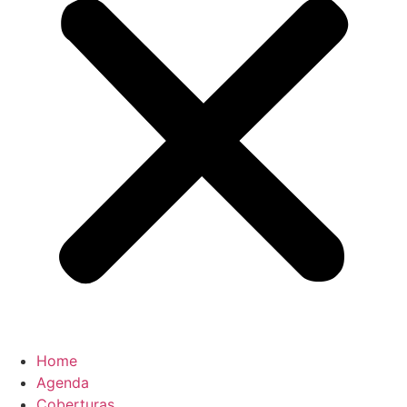
Home
Agenda
Coberturas