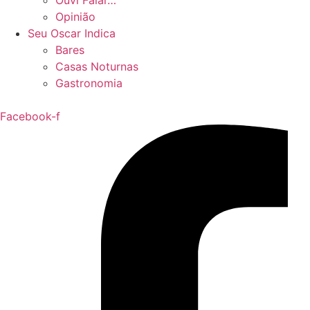
Ouvi Falar…
Opinião
Seu Oscar Indica
Bares
Casas Noturnas
Gastronomia
Facebook-f