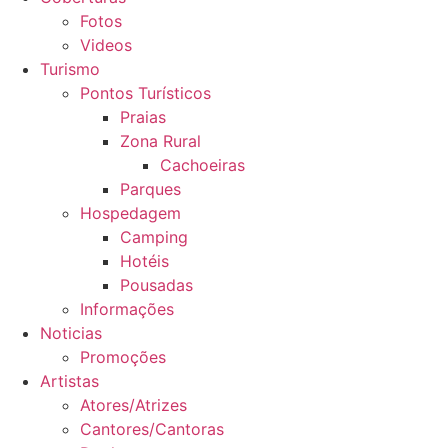
Fotos
Videos
Turismo
Pontos Turísticos
Praias
Zona Rural
Cachoeiras
Parques
Hospedagem
Camping
Hotéis
Pousadas
Informações
Noticias
Promoções
Artistas
Atores/Atrizes
Cantores/Cantoras