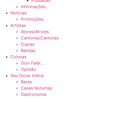
Pousadas
Informações
Noticias
Promoções
Artistas
Atores/Atrizes
Cantores/Cantoras
Duplas
Bandas
Colunas
Ouvi Falar…
Opinião
Seu Oscar Indica
Bares
Casas Noturnas
Gastronomia