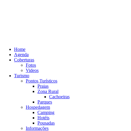
Home
Agenda
Coberturas
Fotos
Videos
Turismo
Pontos Turísticos
Praias
Zona Rural
Cachoeiras
Parques
Hospedagem
Camping
Hotéis
Pousadas
Informações