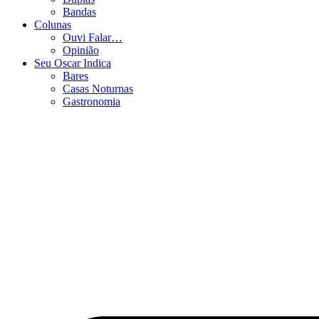
Bandas
Colunas
Ouvi Falar…
Opinião
Seu Oscar Indica
Bares
Casas Noturnas
Gastronomia