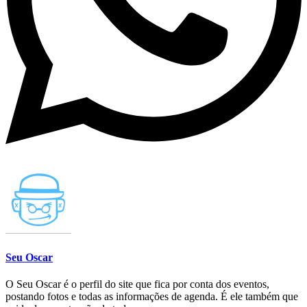
Seu Oscar
O Seu Oscar é o perfil do site que fica por conta dos eventos,
postando fotos e todas as informações de agenda. É ele também que