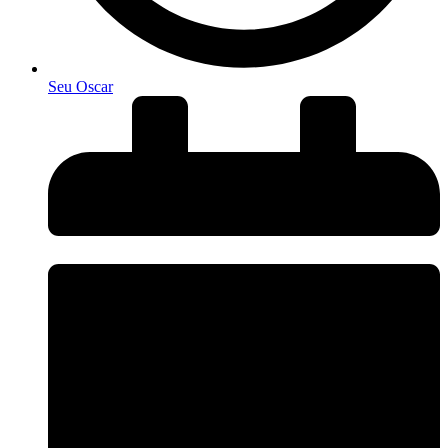
Seu Oscar