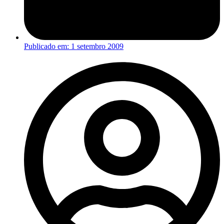
Publicado em:
1 setembro 2009