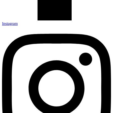
Instagram