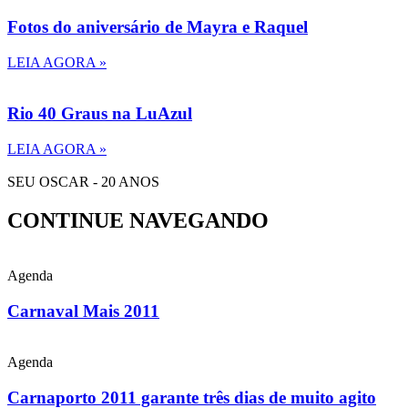
Fotos do aniversário de Mayra e Raquel
LEIA AGORA »
Rio 40 Graus na LuAzul
LEIA AGORA »
SEU OSCAR - 20 ANOS
CONTINUE NAVEGANDO
Agenda
Carnaval Mais 2011
Agenda
Carnaporto 2011 garante três dias de muito agito