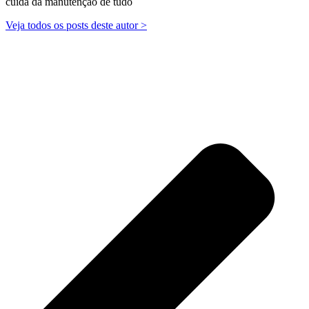
cuida da manutenção de tudo
Veja todos os posts deste autor >