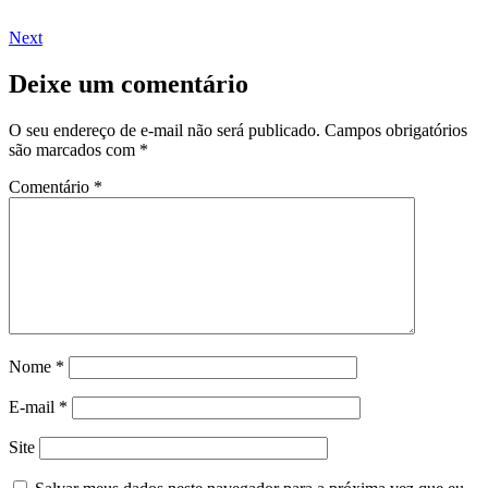
Next
Deixe um comentário
O seu endereço de e-mail não será publicado.
Campos obrigatórios
são marcados com
*
Comentário
*
Nome
*
E-mail
*
Site