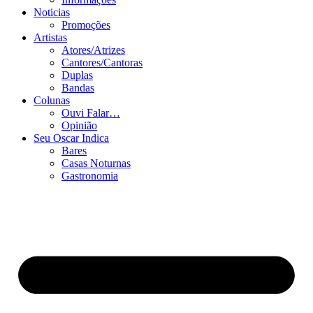
Noticias
Promoções
Artistas
Atores/Atrizes
Cantores/Cantoras
Duplas
Bandas
Colunas
Ouvi Falar…
Opinião
Seu Oscar Indica
Bares
Casas Noturnas
Gastronomia