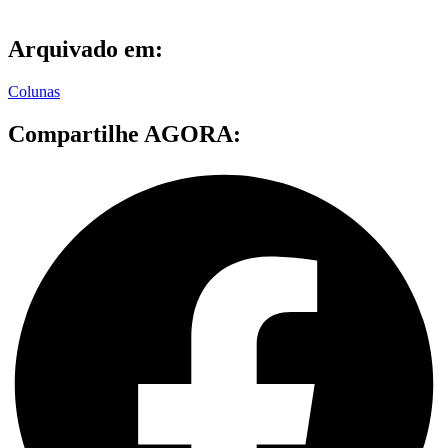
Arquivado em:
Colunas
Compartilhe AGORA: