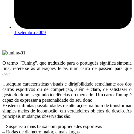
1 setembro 2009
O termo “Tuning”, que traduzido para o português significa sintonia
fina, refere-se às alterações feitas num carro de passeio para que
este…
…adquira características visuais e dirigibilidade semelhante aos dos
carros esportivos ou de competição, além é claro, de satisfazer o
gosto do dono, seguindo tendências do mercado. Um carro Tuning é
capaz de expressar a personalidade do seu dono.
Existem infinitas possibilidades de alterações na hora de transformar
simples meios de locomoção, em verdadeiros objetos de desejo. As
principais mudanças observadas são:
– Suspensão mais baixa com propriedades esportivas
– Rodas de diâmetro maior, e mais largas