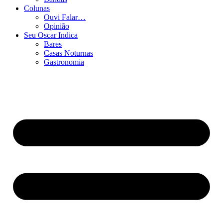
Colunas
Ouvi Falar…
Opinião
Seu Oscar Indica
Bares
Casas Noturnas
Gastronomia