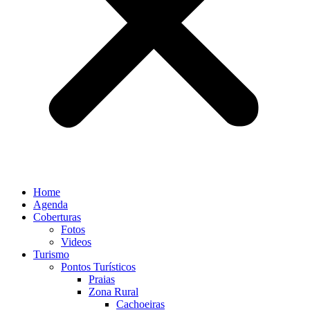
Home
Agenda
Coberturas
Fotos
Videos
Turismo
Pontos Turísticos
Praias
Zona Rural
Cachoeiras