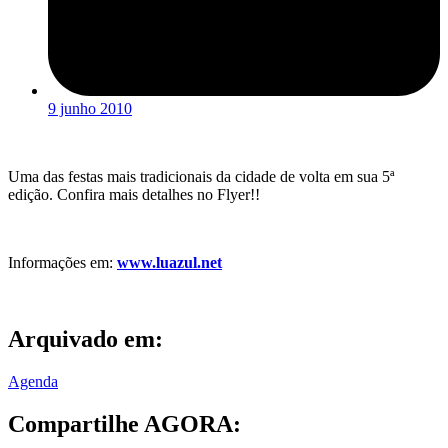
9 junho 2010
Uma das festas mais tradicionais da cidade de volta em sua 5ª
edição. Confira mais detalhes no Flyer!!
Informações em:
www.luazul.net
Arquivado em:
Agenda
Compartilhe AGORA: