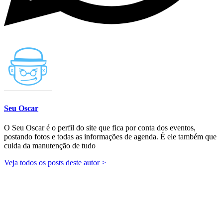
Seu Oscar
O Seu Oscar é o perfil do site que fica por conta dos eventos,
postando fotos e todas as informações de agenda. É ele também que
cuida da manutenção de tudo
Veja todos os posts deste autor >