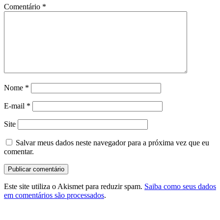
Comentário
*
Nome
*
E-mail
*
Site
Salvar meus dados neste navegador para a próxima vez que eu
comentar.
Este site utiliza o Akismet para reduzir spam.
Saiba como seus dados
em comentários são processados
.