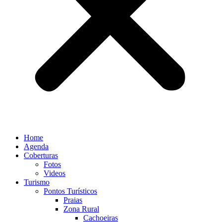
Home
Agenda
Coberturas
Fotos
Videos
Turismo
Pontos Turísticos
Praias
Zona Rural
Cachoeiras