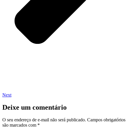
Next
Deixe um comentário
O seu endereço de e-mail não será publicado.
Campos obrigatórios
são marcados com
*