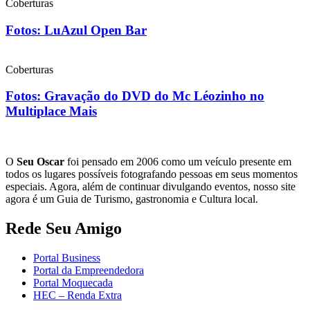
Coberturas
Fotos: LuAzul Open Bar
Coberturas
Fotos: Gravação do DVD do Mc Léozinho no
Multiplace Mais
O
Seu Oscar
foi pensado em 2006 como um veículo presente em
todos os lugares possíveis fotografando pessoas em seus momentos
especiais. Agora, além de continuar divulgando eventos, nosso site
agora é um Guia de Turismo, gastronomia e Cultura local.
Rede Seu Amigo
Portal Business
Portal da Empreendedora
Portal Moquecada
HEC – Renda Extra