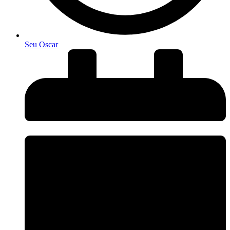
Seu Oscar