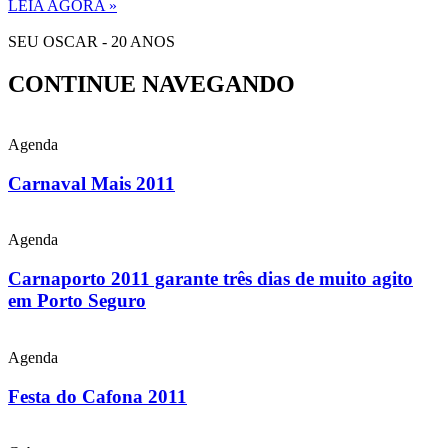
LEIA AGORA »
SEU OSCAR - 20 ANOS
CONTINUE NAVEGANDO
Agenda
Carnaval Mais 2011
Agenda
Carnaporto 2011 garante três dias de muito agito
em Porto Seguro
Agenda
Festa do Cafona 2011