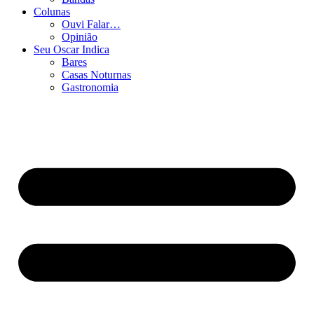
Colunas
Ouvi Falar…
Opinião
Seu Oscar Indica
Bares
Casas Noturnas
Gastronomia