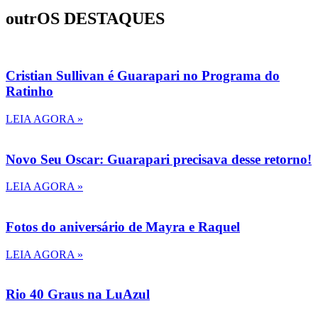
outrOS DESTAQUES
Cristian Sullivan é Guarapari no Programa do
Ratinho
LEIA AGORA »
Novo Seu Oscar: Guarapari precisava desse retorno!
LEIA AGORA »
Fotos do aniversário de Mayra e Raquel
LEIA AGORA »
Rio 40 Graus na LuAzul