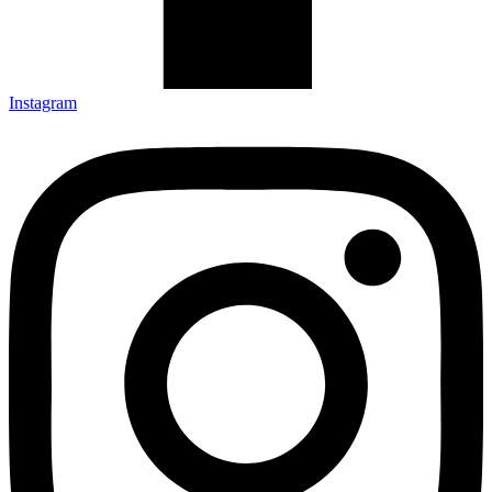
Instagram