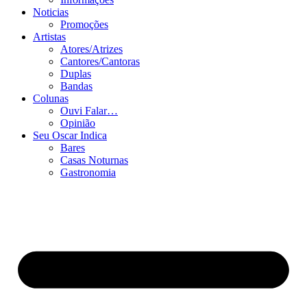
Noticias
Promoções
Artistas
Atores/Atrizes
Cantores/Cantoras
Duplas
Bandas
Colunas
Ouvi Falar…
Opinião
Seu Oscar Indica
Bares
Casas Noturnas
Gastronomia