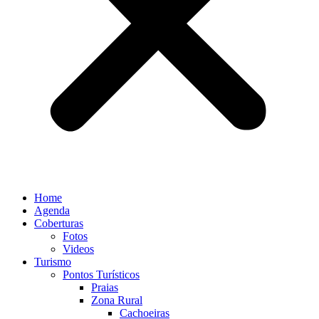
Home
Agenda
Coberturas
Fotos
Videos
Turismo
Pontos Turísticos
Praias
Zona Rural
Cachoeiras