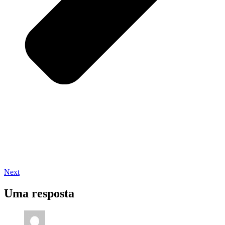
Next
Uma resposta