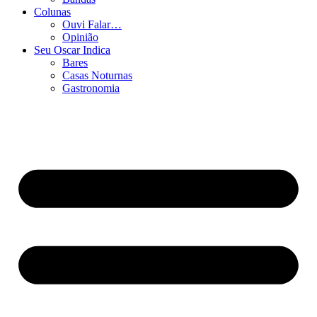
Colunas
Ouvi Falar…
Opinião
Seu Oscar Indica
Bares
Casas Noturnas
Gastronomia