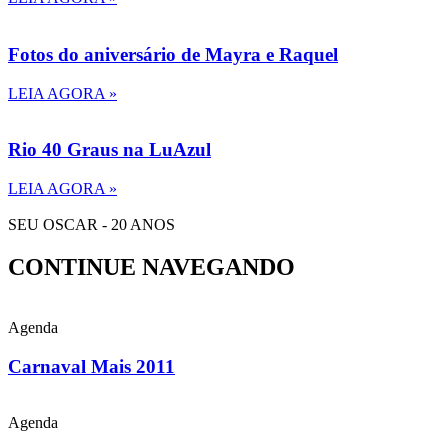
Fotos do aniversário de Mayra e Raquel
LEIA AGORA »
Rio 40 Graus na LuAzul
LEIA AGORA »
SEU OSCAR - 20 ANOS
CONTINUE NAVEGANDO
Agenda
Carnaval Mais 2011
Agenda