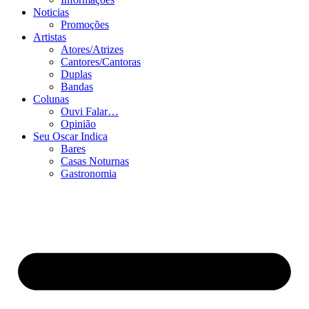
Noticias
Promoções
Artistas
Atores/Atrizes
Cantores/Cantoras
Duplas
Bandas
Colunas
Ouvi Falar…
Opinião
Seu Oscar Indica
Bares
Casas Noturnas
Gastronomia