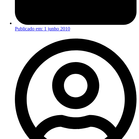
Publicado em:
1 junho 2010