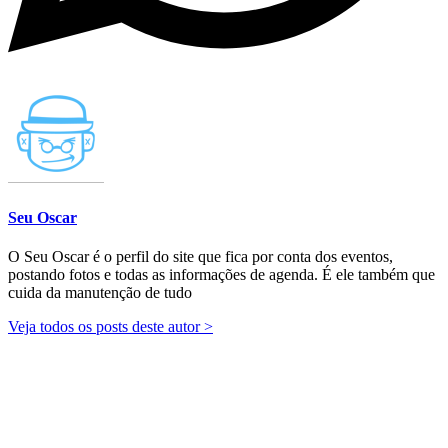
Seu Oscar
O Seu Oscar é o perfil do site que fica por conta dos eventos,
postando fotos e todas as informações de agenda. É ele também que
cuida da manutenção de tudo
Veja todos os posts deste autor >