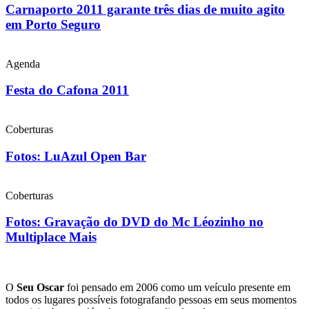
Carnaporto 2011 garante três dias de muito agito
em Porto Seguro
Agenda
Festa do Cafona 2011
Coberturas
Fotos: LuAzul Open Bar
Coberturas
Fotos: Gravação do DVD do Mc Léozinho no
Multiplace Mais
O
Seu Oscar
foi pensado em 2006 como um veículo presente em
todos os lugares possíveis fotografando pessoas em seus momentos