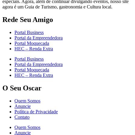
especiais. Agora, além de continuar divulgando eventos, nosso site
agora é um Guia de Turismo, gastronomia e Cultura local.
Rede Seu Amigo
Portal Business
Portal da Empreendedora
Portal Moquecada
HEC – Renda Extra
Portal Business
Portal da Empreendedora
Portal Moquecada
HEC – Renda Extra
O Seu Oscar
Quem Somos
Anuncie
Política de Privacidade
Contato
Quem Somos
Anuncie