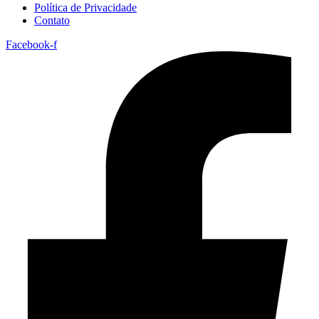
Política de Privacidade
Contato
Facebook-f