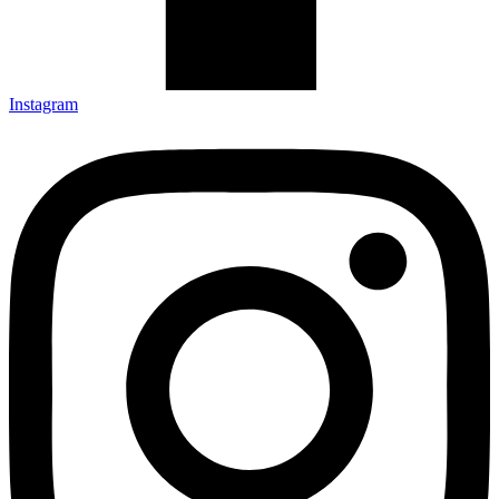
Instagram