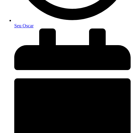
Seu Oscar