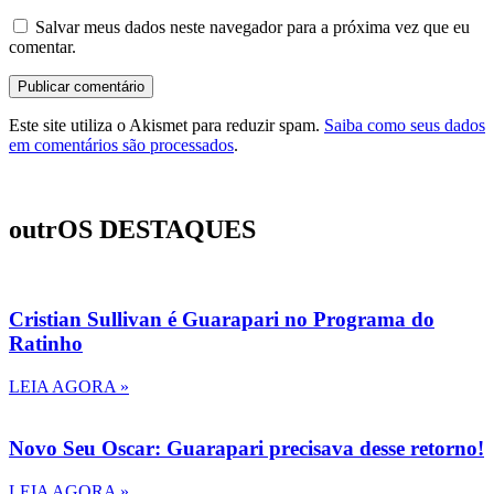
Salvar meus dados neste navegador para a próxima vez que eu
comentar.
Este site utiliza o Akismet para reduzir spam.
Saiba como seus dados
em comentários são processados
.
outrOS DESTAQUES
Cristian Sullivan é Guarapari no Programa do
Ratinho
LEIA AGORA »
Novo Seu Oscar: Guarapari precisava desse retorno!
LEIA AGORA »