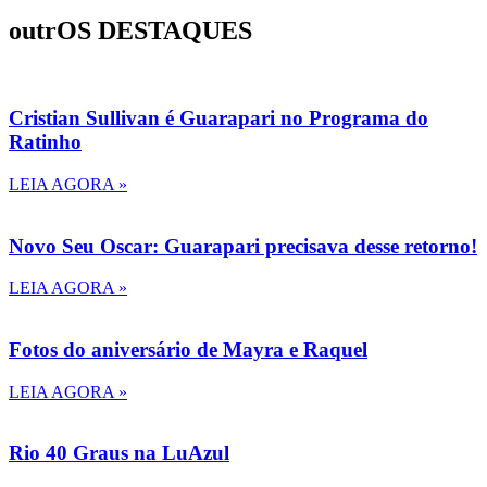
outrOS DESTAQUES
Cristian Sullivan é Guarapari no Programa do
Ratinho
LEIA AGORA »
Novo Seu Oscar: Guarapari precisava desse retorno!
LEIA AGORA »
Fotos do aniversário de Mayra e Raquel
LEIA AGORA »
Rio 40 Graus na LuAzul