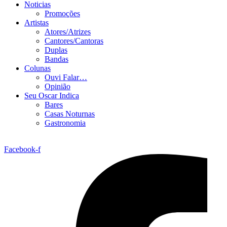
Noticias
Promoções
Artistas
Atores/Atrizes
Cantores/Cantoras
Duplas
Bandas
Colunas
Ouvi Falar…
Opinião
Seu Oscar Indica
Bares
Casas Noturnas
Gastronomia
Facebook-f