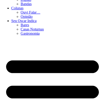
Bandas
Colunas
Ouvi Falar…
Opinião
Seu Oscar Indica
Bares
Casas Noturnas
Gastronomia