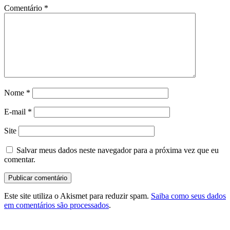
Comentário
*
Nome
*
E-mail
*
Site
Salvar meus dados neste navegador para a próxima vez que eu
comentar.
Este site utiliza o Akismet para reduzir spam.
Saiba como seus dados
em comentários são processados
.