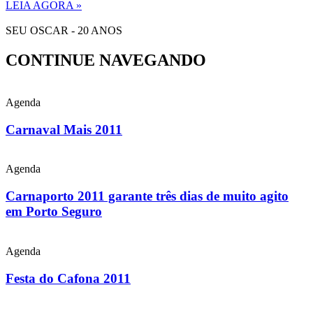
LEIA AGORA »
SEU OSCAR - 20 ANOS
CONTINUE NAVEGANDO
Agenda
Carnaval Mais 2011
Agenda
Carnaporto 2011 garante três dias de muito agito
em Porto Seguro
Agenda
Festa do Cafona 2011