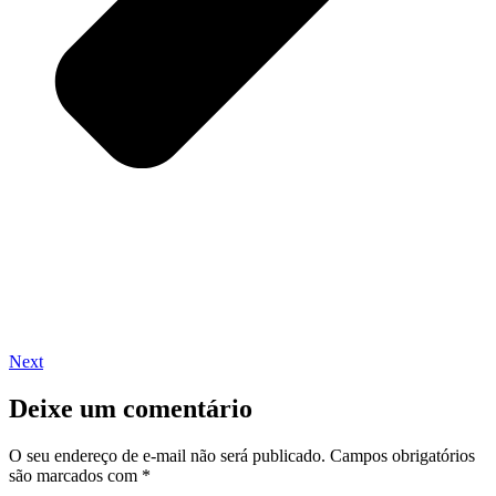
Next
Deixe um comentário
O seu endereço de e-mail não será publicado.
Campos obrigatórios
são marcados com
*