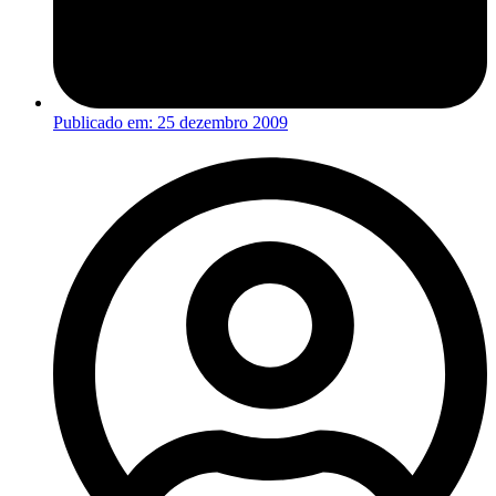
Publicado em:
25 dezembro 2009