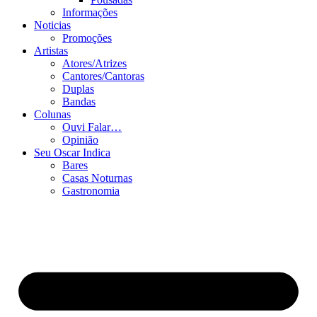
Informações
Noticias
Promoções
Artistas
Atores/Atrizes
Cantores/Cantoras
Duplas
Bandas
Colunas
Ouvi Falar…
Opinião
Seu Oscar Indica
Bares
Casas Noturnas
Gastronomia