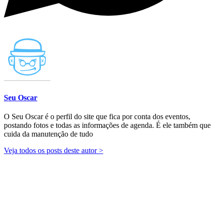
Seu Oscar
O Seu Oscar é o perfil do site que fica por conta dos eventos,
postando fotos e todas as informações de agenda. É ele também que
cuida da manutenção de tudo
Veja todos os posts deste autor >