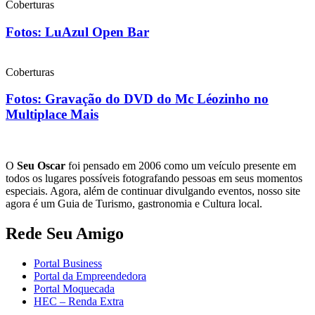
Coberturas
Fotos: LuAzul Open Bar
Coberturas
Fotos: Gravação do DVD do Mc Léozinho no
Multiplace Mais
O
Seu Oscar
foi pensado em 2006 como um veículo presente em
todos os lugares possíveis fotografando pessoas em seus momentos
especiais. Agora, além de continuar divulgando eventos, nosso site
agora é um Guia de Turismo, gastronomia e Cultura local.
Rede Seu Amigo
Portal Business
Portal da Empreendedora
Portal Moquecada
HEC – Renda Extra