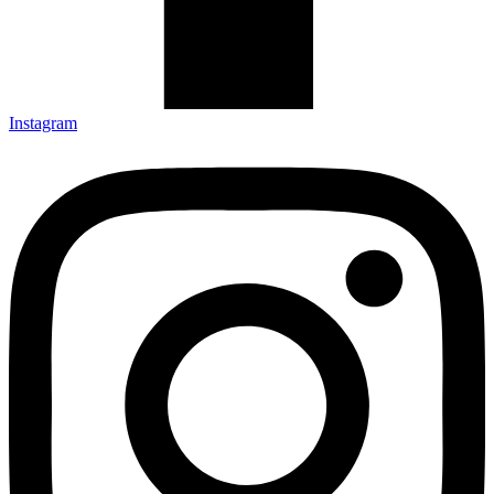
Instagram