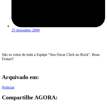
25 dezembro 2009
São os votos de toda a Equipe “Seu Oscar Click no Rock”. Boas
Festas!!
Arquivado em:
Noticias
Compartilhe AGORA: