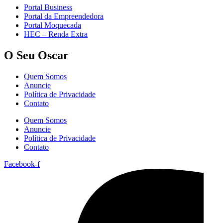
Portal Business
Portal da Empreendedora
Portal Moquecada
HEC – Renda Extra
O Seu Oscar
Quem Somos
Anuncie
Política de Privacidade
Contato
Quem Somos
Anuncie
Política de Privacidade
Contato
Facebook-f