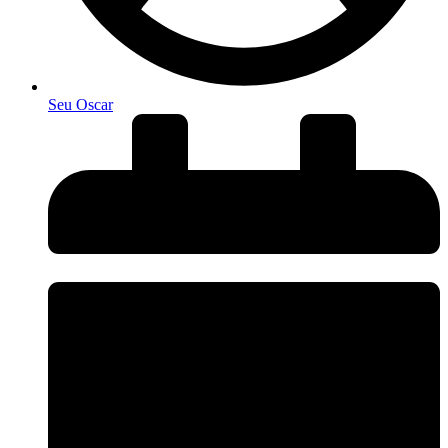
Seu Oscar