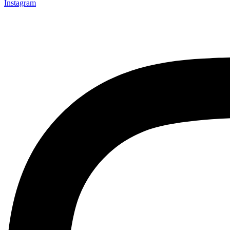
Instagram