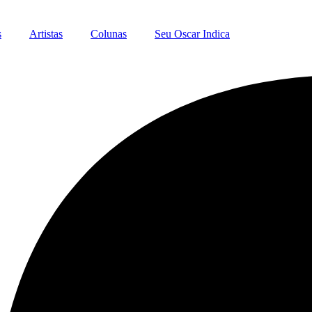
s
Artistas
Colunas
Seu Oscar Indica