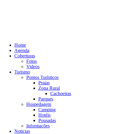
Home
Agenda
Coberturas
Fotos
Videos
Turismo
Pontos Turísticos
Praias
Zona Rural
Cachoeiras
Parques
Hospedagem
Camping
Hotéis
Pousadas
Informações
Noticias