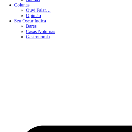
Colunas
Ouvi Falar…
Opinião
Seu Oscar Indica
Bares
Casas Noturnas
Gastronomia