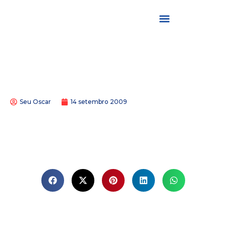
Seu Oscar
14 setembro 2009