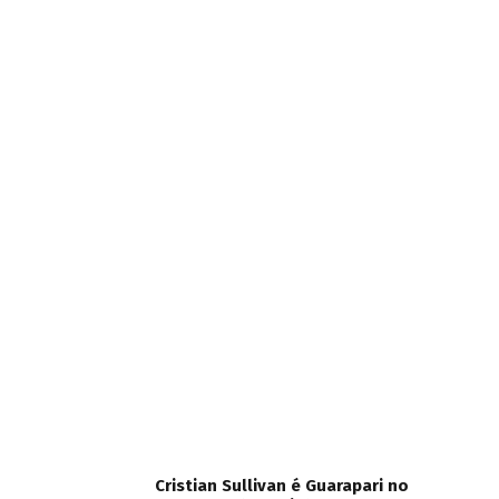
Cristian Sullivan é Guarapari no