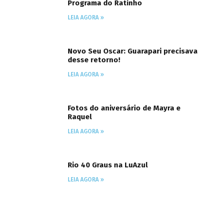
Programa do Ratinho
LEIA AGORA »
Novo Seu Oscar: Guarapari precisava
desse retorno!
LEIA AGORA »
Fotos do aniversário de Mayra e
Raquel
LEIA AGORA »
Rio 40 Graus na LuAzul
LEIA AGORA »