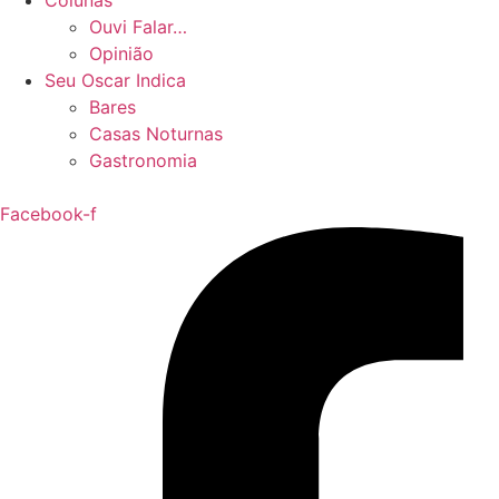
Colunas
Ouvi Falar…
Opinião
Seu Oscar Indica
Bares
Casas Noturnas
Gastronomia
Facebook-f