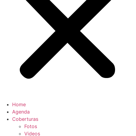
Home
Agenda
Coberturas
Fotos
Videos