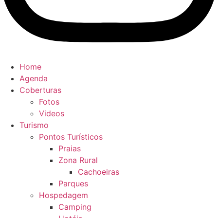
Home
Agenda
Coberturas
Fotos
Videos
Turismo
Pontos Turísticos
Praias
Zona Rural
Cachoeiras
Parques
Hospedagem
Camping