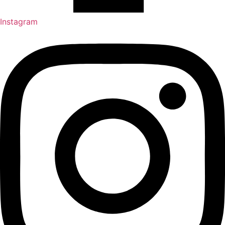
Instagram