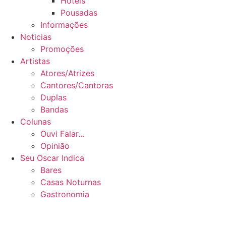
Hotéis
Pousadas
Informações
Noticias
Promoções
Artistas
Atores/Atrizes
Cantores/Cantoras
Duplas
Bandas
Colunas
Ouvi Falar…
Opinião
Seu Oscar Indica
Bares
Casas Noturnas
Gastronomia