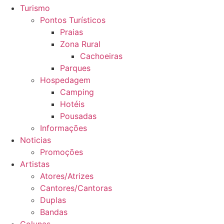
Turismo
Pontos Turísticos
Praias
Zona Rural
Cachoeiras
Parques
Hospedagem
Camping
Hotéis
Pousadas
Informações
Noticias
Promoções
Artistas
Atores/Atrizes
Cantores/Cantoras
Duplas
Bandas