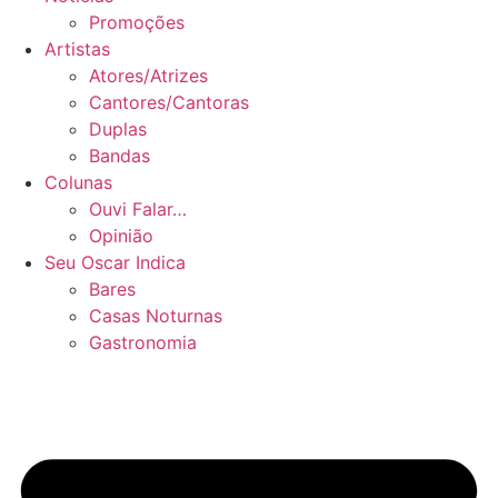
Promoções
Artistas
Atores/Atrizes
Cantores/Cantoras
Duplas
Bandas
Colunas
Ouvi Falar…
Opinião
Seu Oscar Indica
Bares
Casas Noturnas
Gastronomia