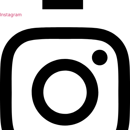
Instagram