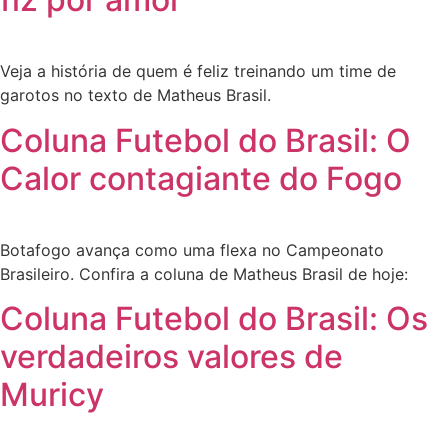
Veja a história de quem é feliz treinando um time de
garotos no texto de Matheus Brasil.
Coluna Futebol do Brasil: O
Calor contagiante do Fogo
Botafogo avança como uma flexa no Campeonato
Brasileiro. Confira a coluna de Matheus Brasil de hoje:
Coluna Futebol do Brasil: Os
verdadeiros valores de
Muricy