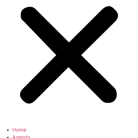
Home
Agenda