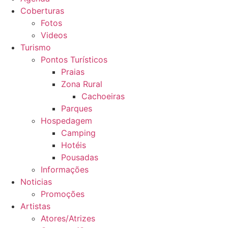
Coberturas
Fotos
Videos
Turismo
Pontos Turísticos
Praias
Zona Rural
Cachoeiras
Parques
Hospedagem
Camping
Hotéis
Pousadas
Informações
Noticias
Promoções
Artistas
Atores/Atrizes