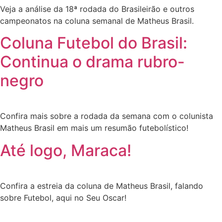
Veja a análise da 18ª rodada do Brasileirão e outros
campeonatos na coluna semanal de Matheus Brasil.
Coluna Futebol do Brasil:
Continua o drama rubro-
negro
Confira mais sobre a rodada da semana com o colunista
Matheus Brasil em mais um resumão futebolístico!
Até logo, Maraca!
Confira a estreia da coluna de Matheus Brasil, falando
sobre Futebol, aqui no Seu Oscar!