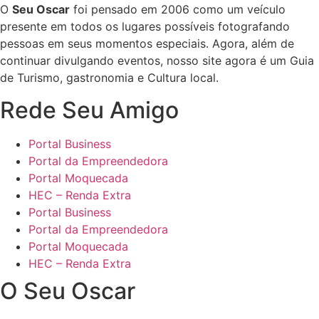
O
Seu Oscar
foi pensado em 2006 como um veículo
presente em todos os lugares possíveis fotografando
pessoas em seus momentos especiais. Agora, além de
continuar divulgando eventos, nosso site agora é um Guia
de Turismo, gastronomia e Cultura local.
Rede Seu Amigo
Portal Business
Portal da Empreendedora
Portal Moquecada
HEC – Renda Extra
Portal Business
Portal da Empreendedora
Portal Moquecada
HEC – Renda Extra
O Seu Oscar