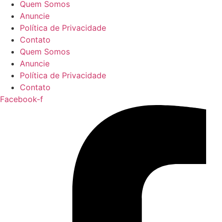
Quem Somos
Anuncie
Política de Privacidade
Contato
Quem Somos
Anuncie
Política de Privacidade
Contato
Facebook-f